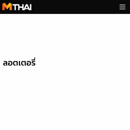
Skip
to
content
ลอตเตอรี่