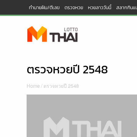
Skip
ทำนายฝัน/ตีเลข
ตรวจหวย
หวยลาววันนี้
สลากกินแบ
to
content
ตรวจหวยปี 2548
Home
/ ตรวจหวยปี 2548