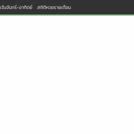
วันจันทร์-อาทิตย์
สถิติหวยรายเดือน