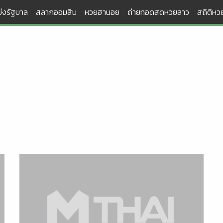
่งรัฐบาล
สลากออมสิน
หวยฮานอย
ถ่ายทอดสดหวยลาว
สถิติหวย