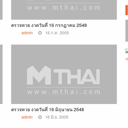
ตรวจหวย งวดวันที่ 16 กรกฏาคม 2548
admin
16 ก.ค. 2005
ตรวจหวย งวดวันที่ 16 มิถุนายน 2548
admin
16 มิ.ย. 2005