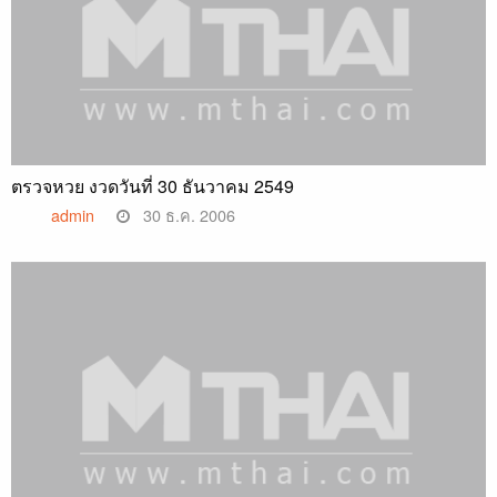
ตรวจหวย งวดวันที่ 30 ธันวาคม 2549
admin
30 ธ.ค. 2006