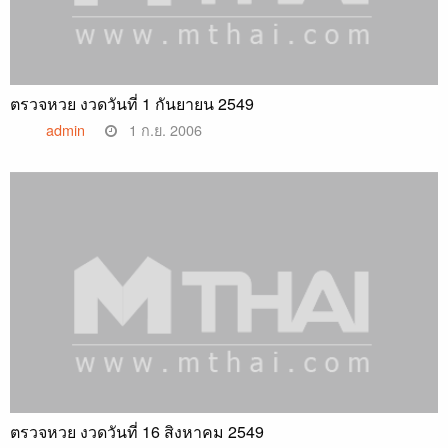
ตรวจหวย งวดวันที่ 1 กันยายน 2549
admin
1 ก.ย. 2006
ตรวจหวย งวดวันที่ 16 สิงหาคม 2549