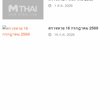
1 ส.ค. 2026
ตรวจหวย 16 กรกฎาคม 2569
16 ก.ค. 2026