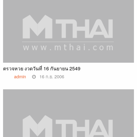
ตรวจหวย งวดวันที่ 16 กันยายน 2549
admin
16 ก.ย. 2006