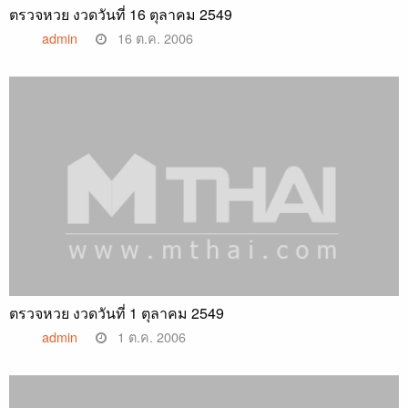
ตรวจหวย งวดวันที่ 16 ตุลาคม 2549
admin
16 ต.ค. 2006
ตรวจหวย งวดวันที่ 1 ตุลาคม 2549
admin
1 ต.ค. 2006