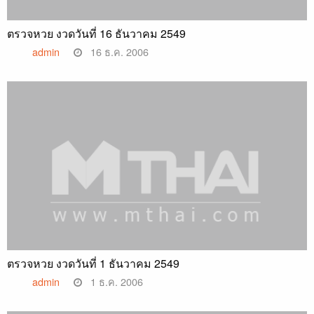
ตรวจหวย งวดวันที่ 16 ธันวาคม 2549
admin
16 ธ.ค. 2006
ตรวจหวย งวดวันที่ 1 ธันวาคม 2549
admin
1 ธ.ค. 2006