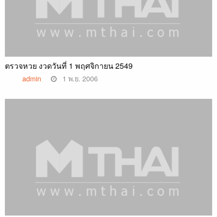
ตรวจหวย งวดวันที่ 1 พฤศจิกายน 2549
admin
1 พ.ย. 2006