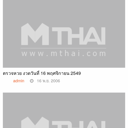
ตรวจหวย งวดวันที่ 16 พฤศจิกายน 2549
admin
16 พ.ย. 2006