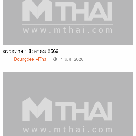
ตรวจหวย 1 สิงหาคม 2569
Doungdee MThai
1 ส.ค. 2026