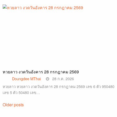
หวยลาว งวดวันอังคาร 28 กรกฎาคม 2569
Doungdee MThai
28 ก.ค. 2026
หวยลาว หวยลาว งวดวันอังคาร 28 กรกฎาคม 2569 เลข 6 ตัว 950480
เลข 5 ตัว 50480 เลข…
Posts
Older posts
navigation