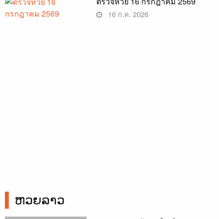
ตรวจหวย 16 กรกฎาคม 2569
16 ก.ค. 2026
ຫວຍລາວ