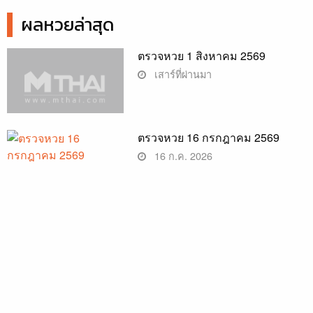
ผลหวยล่าสุด
ตรวจหวย 1 สิงหาคม 2569
เสาร์ที่ผ่านมา
ตรวจหวย 16 กรกฎาคม 2569
16 ก.ค. 2026