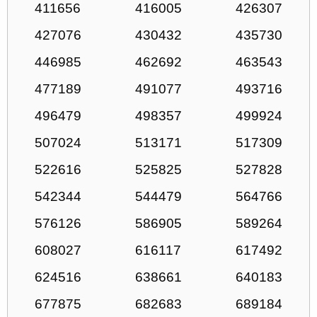
411656
416005
426307
427076
430432
435730
446985
462692
463543
477189
491077
493716
496479
498357
499924
507024
513171
517309
522616
525825
527828
542344
544479
564766
576126
586905
589264
608027
616117
617492
624516
638661
640183
677875
682683
689184