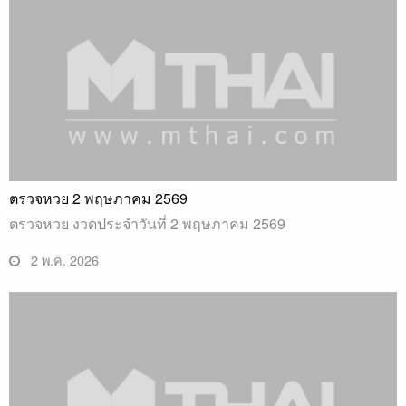
ตรวจหวย 2 พฤษภาคม 2569
ตรวจหวย งวดประจำวันที่ 2 พฤษภาคม 2569
2 พ.ค. 2026