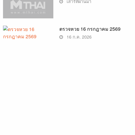
เสาร์ที่ผ่านมา
ตรวจหวย 16 กรกฎาคม 2569
16 ก.ค. 2026