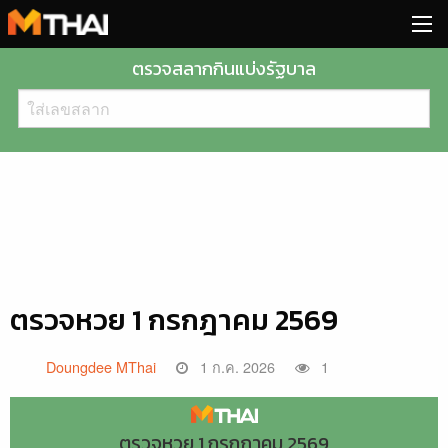
Skip
to
content
ตรวจสลากกินแบ่งรัฐบาล
ตรวจหวย 1 กรกฎาคม 2569
Doungdee MThai
1 ก.ค. 2026
1
ตรวจหวย 1 กรกฎาคม 2569