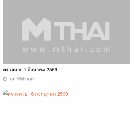
ตรวจหวย 1 สิงหาคม 2569
เสาร์ที่ผ่านมา