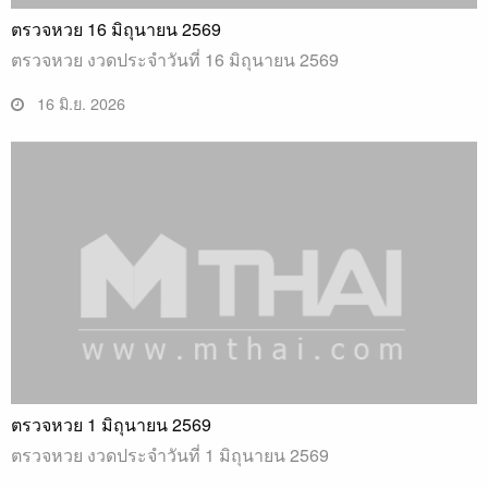
ตรวจหวย 16 มิถุนายน 2569
ตรวจหวย งวดประจำวันที่ 16 มิถุนายน 2569
16 มิ.ย. 2026
ตรวจหวย 1 มิถุนายน 2569
ตรวจหวย งวดประจำวันที่ 1 มิถุนายน 2569