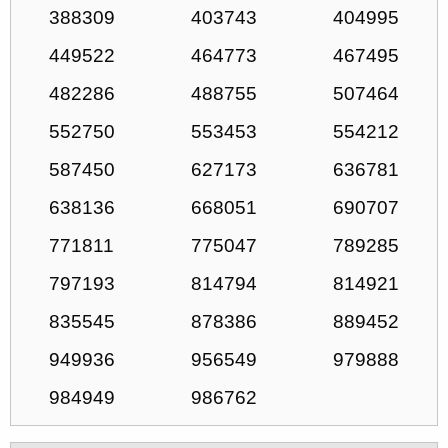
388309
403743
404995
449522
464773
467495
482286
488755
507464
552750
553453
554212
587450
627173
636781
638136
668051
690707
771811
775047
789285
797193
814794
814921
835545
878386
889452
949936
956549
979888
984949
986762