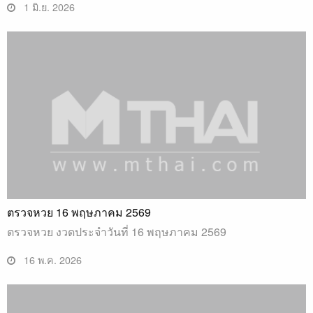
1 มิ.ย. 2026
ตรวจหวย 16 พฤษภาคม 2569
ตรวจหวย งวดประจำวันที่ 16 พฤษภาคม 2569
16 พ.ค. 2026