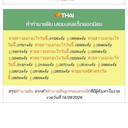
คำทำนายฝัน เลขมงคลเด็ดยอดนิยม
หวยลาวออกอะไรวันนี้
งู
หวยลาวออกอะไร
(41526ครั้ง)
(39548ครั้ง)
วันนี้
หวยลาวออกอะไรวันนี้
งู
(37521ครั้ง)
(35906ครั้ง)
(35483ครั้ง)
งู
หวยลาวออกอะไรวันนี้
งู
(34815ครั้ง)
(33294ครั้ง)
(32548ครั้ง)
งู
หวยลาวออกอะไรวันนี้
หวยลาวออกอะไร
(32495ครั้ง)
(32024ครั้ง)
วันนี้
งู
งู
งู
งู
(31321ครั้ง)
(31004ครั้ง)
(30721ครั้ง)
(30161ครั้ง)
(29660ครั้ง)
งู
งู
งู
หวยมาเลย์ตัวตรงวัน
(29512ครั้ง)
(29199ครั้ง)
(28553ครั้ง)
นี้
งู
(28256ครั้ง)
(28204ครั้ง)
สรุป
ทำนายฝัน
จากคำ
ทำนายฝันดูเลขมงคลเด็ด
ที่มีผู้ค้นหาในงวด
งวดวันที่ 16/09/2026