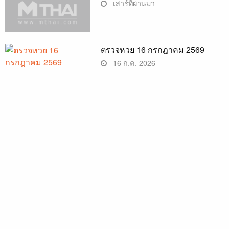
เสาร์ที่ผ่านมา
ตรวจหวย 16 กรกฎาคม 2569
16 ก.ค. 2026