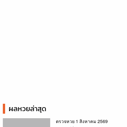
ผลหวยล่าสุด
ตรวจหวย 1 สิงหาคม 2569