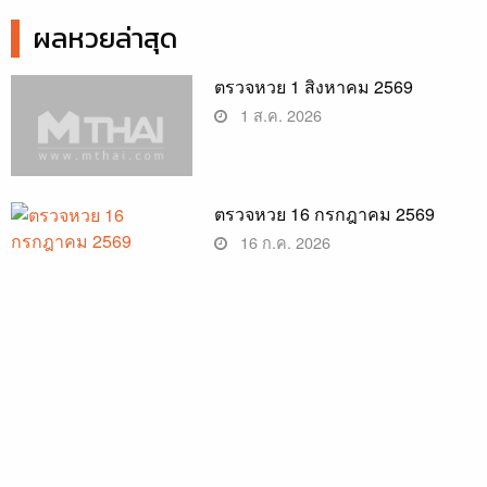
ผลหวยล่าสุด
ตรวจหวย 1 สิงหาคม 2569
1 ส.ค. 2026
ตรวจหวย 16 กรกฎาคม 2569
16 ก.ค. 2026