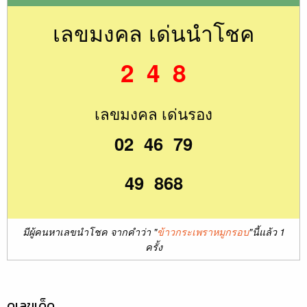
เลขมงคล เด่นนำโชค
2 4 8
เลขมงคล เด่นรอง
02 46 79
49 868
มีผู้คนหาเลขนำโชค จากคำว่า "
ข้าวกระเพราหมูกรอบ
"นี้แล้ว 1
ครั้ง
ดูเลขเด็ด