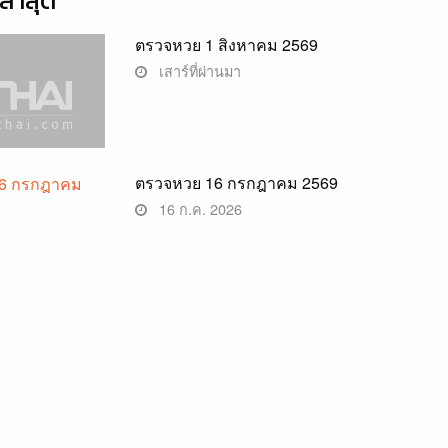
่าสุด
ตรวจหวย 1 สิงหาคม 2569
เสาร์ที่ผ่านมา
ตรวจหวย 16 กรกฎาคม 2569
16 ก.ค. 2026