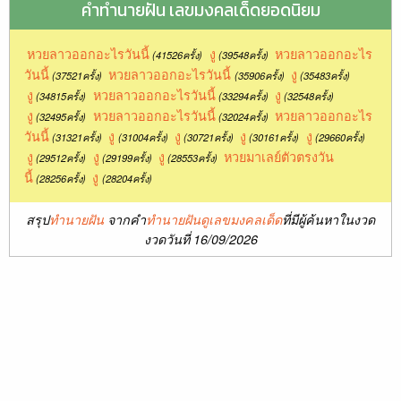
คำทำนายฝัน เลขมงคลเด็ดยอดนิยม
หวยลาวออกอะไรวันนี้
งู
หวยลาวออกอะไร
(41526ครั้ง)
(39548ครั้ง)
วันนี้
หวยลาวออกอะไรวันนี้
งู
(37521ครั้ง)
(35906ครั้ง)
(35483ครั้ง)
งู
หวยลาวออกอะไรวันนี้
งู
(34815ครั้ง)
(33294ครั้ง)
(32548ครั้ง)
งู
หวยลาวออกอะไรวันนี้
หวยลาวออกอะไร
(32495ครั้ง)
(32024ครั้ง)
วันนี้
งู
งู
งู
งู
(31321ครั้ง)
(31004ครั้ง)
(30721ครั้ง)
(30161ครั้ง)
(29660ครั้ง)
งู
งู
งู
หวยมาเลย์ตัวตรงวัน
(29512ครั้ง)
(29199ครั้ง)
(28553ครั้ง)
นี้
งู
(28256ครั้ง)
(28204ครั้ง)
สรุป
ทำนายฝัน
จากคำ
ทำนายฝันดูเลขมงคลเด็ด
ที่มีผู้ค้นหาในงวด
งวดวันที่ 16/09/2026