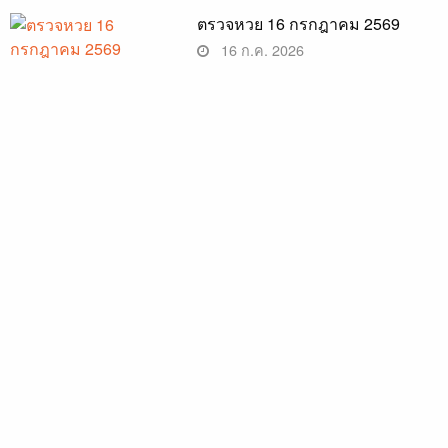
ตรวจหวย 16 กรกฎาคม 2569
16 ก.ค. 2026