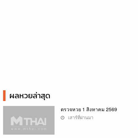
ผลหวยล่าสุด
ตรวจหวย 1 สิงหาคม 2569
เสาร์ที่ผ่านมา