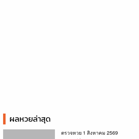
ผลหวยล่าสุด
ตรวจหวย 1 สิงหาคม 2569