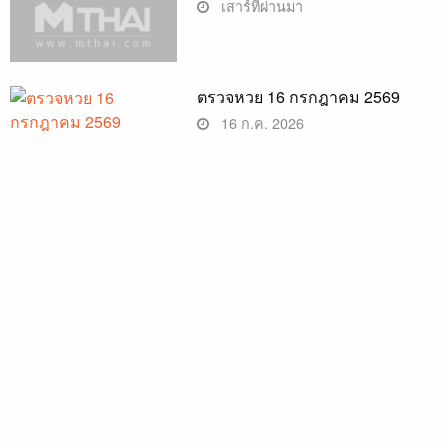
เสาร์ที่ผ่านมา
ตรวจหวย 16 กรกฎาคม 2569
16 ก.ค. 2026