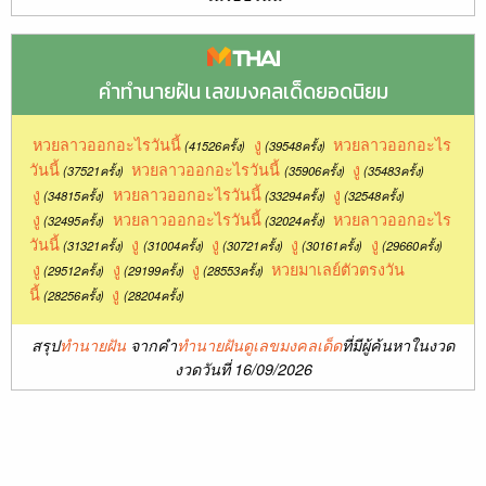
คำทำนายฝัน เลขมงคลเด็ดยอดนิยม
หวยลาวออกอะไรวันนี้
งู
หวยลาวออกอะไร
(41526ครั้ง)
(39548ครั้ง)
วันนี้
หวยลาวออกอะไรวันนี้
งู
(37521ครั้ง)
(35906ครั้ง)
(35483ครั้ง)
งู
หวยลาวออกอะไรวันนี้
งู
(34815ครั้ง)
(33294ครั้ง)
(32548ครั้ง)
งู
หวยลาวออกอะไรวันนี้
หวยลาวออกอะไร
(32495ครั้ง)
(32024ครั้ง)
วันนี้
งู
งู
งู
งู
(31321ครั้ง)
(31004ครั้ง)
(30721ครั้ง)
(30161ครั้ง)
(29660ครั้ง)
งู
งู
งู
หวยมาเลย์ตัวตรงวัน
(29512ครั้ง)
(29199ครั้ง)
(28553ครั้ง)
นี้
งู
(28256ครั้ง)
(28204ครั้ง)
สรุป
ทำนายฝัน
จากคำ
ทำนายฝันดูเลขมงคลเด็ด
ที่มีผู้ค้นหาในงวด
งวดวันที่ 16/09/2026