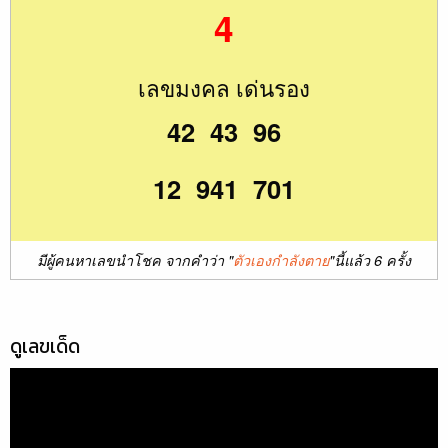
4
เลขมงคล เด่นรอง
42 43 96
12 941 701
มีผู้คนหาเลขนำโชค จากคำว่า "
ตัวเองกำลังตาย
"นี้แล้ว 6 ครั้ง
ดูเลขเด็ด