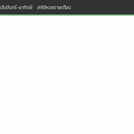
วันจันทร์-อาทิตย์
สถิติหวยรายเดือน