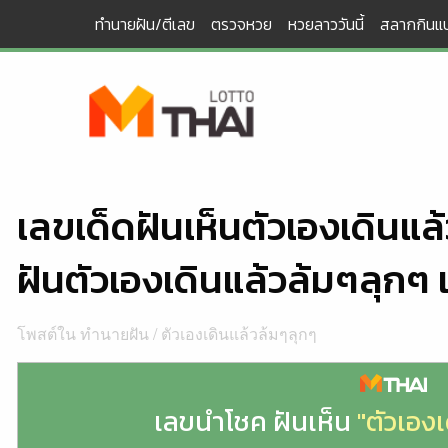
Skip
ทำนายฝัน/ตีเลข
ตรวจหวย
หวยลาววันนี้
สลากกินแบ
to
content
เลขเด็ดฝันเห็นตัวเองเดินแ
ฝันตัวเองเดินแล้วล้มๆลุกๆ
โพสต์ใน
ทำนายฝัน
/
ตัวเองเดินแล้วล้มๆลุกๆ
เลขนำโชค ฝันเห็น
"ตัวเอง