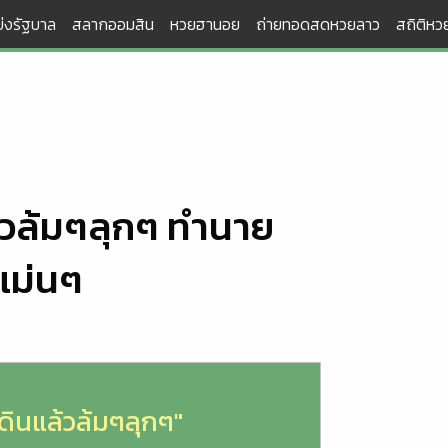
่งรัฐบาล
สลากออมสิน
หวยฮานอย
ถ่ายทอดสดหวยลาว
สถิติหวย
ล้วล้มๆลุกๆ ทำนาย
 แม่นๆ
เดินแล้วล้มๆลุกๆ"