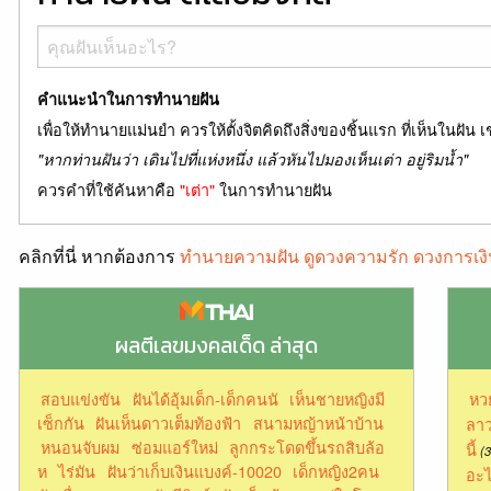
คำแนะนำในการทำนายฝัน
เพื่อให้ทำนายแม่นยำ ควรให้ตั้งจิตคิดถึงสิ่งของชิ้นแรก ที่เห็นในฝัน เ
"หากท่านฝันว่า เดินไปที่แห่งหนึ่ง แล้วหันไปมองเห็นเต่า อยู่ริมน้ำ"
ควรคำที่ใช้ค้นหาคือ
"เต่า"
ในการทำนายฝัน
คลิกที่นี่ หากต้องการ
ทำนายความฝัน ดูดวงความรัก ดวงการเงิ
ผลตีเลขมงคลเด็ด ล่าสุด
สอบแข่งขัน
ฝันได้อุ้มเด็ก-เด็กคนนั
เห็นชายหญิงมี
หว
เซ็กกัน
ฝันเห็นดาวเต็มท้องฟ้า
สนามหญ้าหน้าบ้าน
ลาว
หนอนจับผม
ซ่อมแอร์ใหม่
ลูกกระโดดขึ้นรถสิบล้อ
นี้
(3
ห
ไร่มัน
ฝันว่าเก็บเงินแบงค์-10020
เด็กหญิง2คน
อะไ