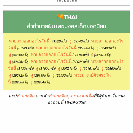
คำทำนายฝัน เลขมงคลเด็ดยอดนิยม
หวยลาวออกอะไรวันนี้
งู
หวยลาวออกอะไร
(41526ครั้ง)
(39548ครั้ง)
วันนี้
หวยลาวออกอะไรวันนี้
งู
(37521ครั้ง)
(35906ครั้ง)
(35483ครั้ง)
งู
หวยลาวออกอะไรวันนี้
งู
(34815ครั้ง)
(33294ครั้ง)
(32548ครั้ง)
งู
หวยลาวออกอะไรวันนี้
หวยลาวออกอะไร
(32495ครั้ง)
(32024ครั้ง)
วันนี้
งู
งู
งู
งู
(31321ครั้ง)
(31004ครั้ง)
(30721ครั้ง)
(30161ครั้ง)
(29660ครั้ง)
งู
งู
งู
หวยมาเลย์ตัวตรงวัน
(29512ครั้ง)
(29199ครั้ง)
(28553ครั้ง)
นี้
งู
(28256ครั้ง)
(28204ครั้ง)
สรุป
ทำนายฝัน
จากคำ
ทำนายฝันดูเลขมงคลเด็ด
ที่มีผู้ค้นหาในงวด
งวดวันที่ 16/09/2026