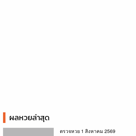
ผลหวยล่าสุด
ตรวจหวย 1 สิงหาคม 2569