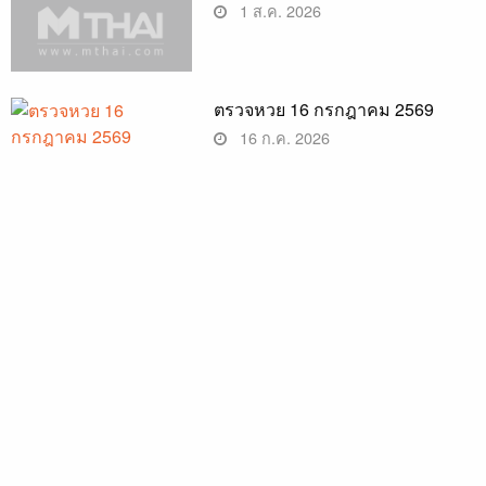
1 ส.ค. 2026
ตรวจหวย 16 กรกฎาคม 2569
16 ก.ค. 2026