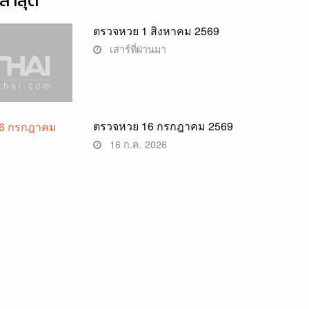
่าสุด
ตรวจหวย 1 สิงหาคม 2569
เสาร์ที่ผ่านมา
ตรวจหวย 16 กรกฎาคม 2569
16 ก.ค. 2026