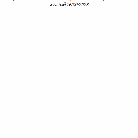
งวดวันที่ 16/09/2026