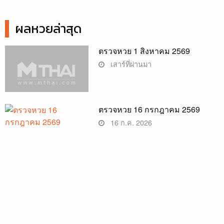
ผลหวยล่าสุด
ตรวจหวย 1 สิงหาคม 2569
เสาร์ที่ผ่านมา
ตรวจหวย 16 กรกฎาคม 2569
16 ก.ค. 2026