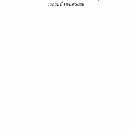
งวดวันที่ 16/09/2026