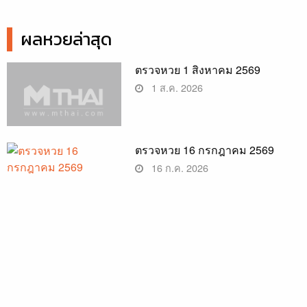
ผลหวยล่าสุด
ตรวจหวย 1 สิงหาคม 2569
1 ส.ค. 2026
ตรวจหวย 16 กรกฎาคม 2569
16 ก.ค. 2026