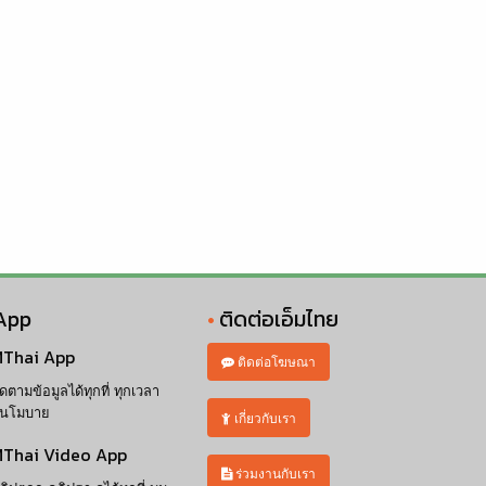
App
ติดต่อเอ็มไทย
Thai App
ติดต่อโฆษณา
ิดตามข้อมูลได้ทุกที่ ทุกเวลา
นโมบาย
เกี่ยวกับเรา
Thai Video App
ร่วมงานกับเรา