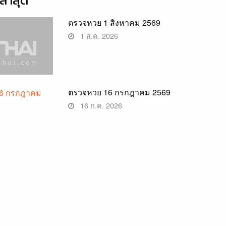
่าสุด
ตรวจหวย 1 สิงหาคม 2569
1 ส.ค. 2026
ตรวจหวย 16 กรกฎาคม 2569
16 ก.ค. 2026