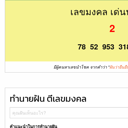
เลขมงคล เด่
2
78 52 953 31
มีผู้คนหาเลขนำโชค จากคำว่า "
ฝันว่ายืนย
ทำนายฝัน ตีเลขมงคล
คำแนะนำในการทำนายฝัน