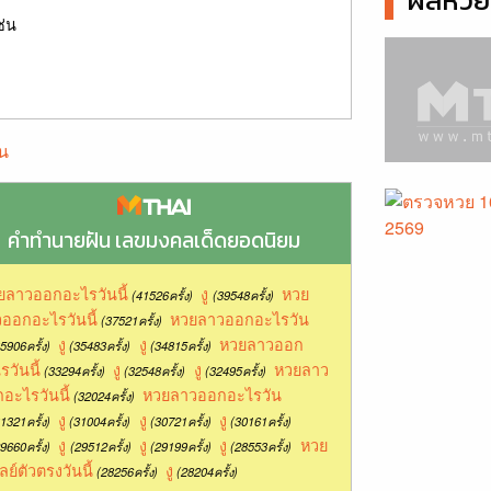
ผลหวยล
ช่น
น
คำทำนายฝัน เลขมงคลเด็ดยอดนิยม
ยลาวออกอะไรวันนี้
งู
หวย
(41526ครั้ง)
(39548ครั้ง)
ออกอะไรวันนี้
หวยลาวออกอะไรวัน
(37521ครั้ง)
งู
งู
หวยลาวออก
5906ครั้ง)
(35483ครั้ง)
(34815ครั้ง)
รวันนี้
งู
งู
หวยลาว
(33294ครั้ง)
(32548ครั้ง)
(32495ครั้ง)
อะไรวันนี้
หวยลาวออกอะไรวัน
(32024ครั้ง)
งู
งู
งู
1321ครั้ง)
(31004ครั้ง)
(30721ครั้ง)
(30161ครั้ง)
งู
งู
งู
หวย
9660ครั้ง)
(29512ครั้ง)
(29199ครั้ง)
(28553ครั้ง)
ลย์ตัวตรงวันนี้
งู
(28256ครั้ง)
(28204ครั้ง)