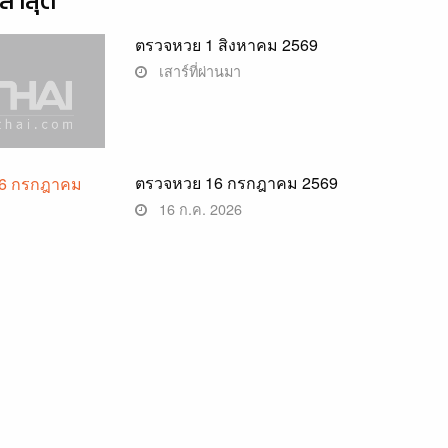
่าสุด
ตรวจหวย 1 สิงหาคม 2569
เสาร์ที่ผ่านมา
ตรวจหวย 16 กรกฎาคม 2569
16 ก.ค. 2026