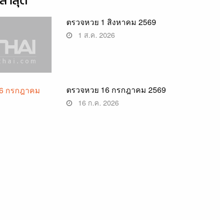
่าสุด
ตรวจหวย 1 สิงหาคม 2569
1 ส.ค. 2026
ตรวจหวย 16 กรกฎาคม 2569
16 ก.ค. 2026