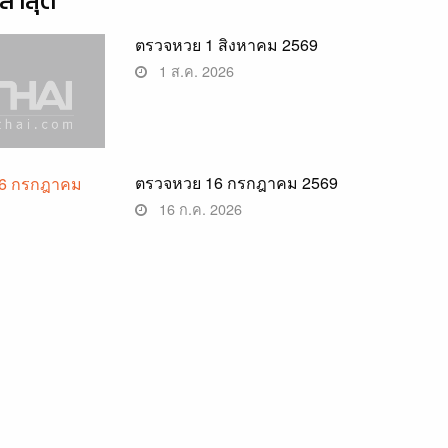
่าสุด
ตรวจหวย 1 สิงหาคม 2569
1 ส.ค. 2026
ตรวจหวย 16 กรกฎาคม 2569
16 ก.ค. 2026