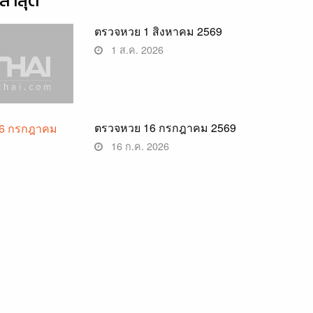
่าสุด
ตรวจหวย 1 สิงหาคม 2569
1 ส.ค. 2026
ตรวจหวย 16 กรกฎาคม 2569
16 ก.ค. 2026