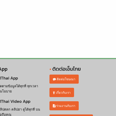
App
ติดต่อเอ็มไทย
Thai App
ติดต่อโฆษณา
ิดตามข้อมูลได้ทุกที่ ทุกเวลา
นโมบาย
เกี่ยวกับเรา
Thai Video App
ร่วมงานกับเรา
ลิปตลก คลิปฮา ดูได้ทุกที่ บน
ือถือคุณ