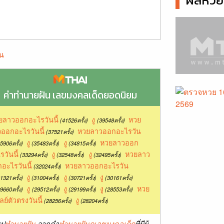
ผลหวยล
น
คำทำนายฝัน เลขมงคลเด็ดยอดนิยม
ยลาวออกอะไรวันนี้
งู
หวย
(41526ครั้ง)
(39548ครั้ง)
ออกอะไรวันนี้
หวยลาวออกอะไรวัน
(37521ครั้ง)
งู
งู
หวยลาวออก
5906ครั้ง)
(35483ครั้ง)
(34815ครั้ง)
รวันนี้
งู
งู
หวยลาว
(33294ครั้ง)
(32548ครั้ง)
(32495ครั้ง)
อะไรวันนี้
หวยลาวออกอะไรวัน
(32024ครั้ง)
งู
งู
งู
1321ครั้ง)
(31004ครั้ง)
(30721ครั้ง)
(30161ครั้ง)
งู
งู
งู
หวย
9660ครั้ง)
(29512ครั้ง)
(29199ครั้ง)
(28553ครั้ง)
ลย์ตัวตรงวันนี้
งู
(28256ครั้ง)
(28204ครั้ง)
ุป
ทำนายฝัน
จากคำ
ทำนายฝันดูเลขมงคลเด็ด
ที่มีผู้