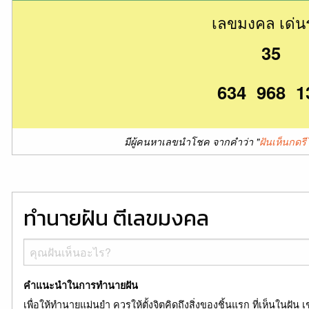
เลขมงคล เด่น
35
634 968 1
มีผู้คนหาเลขนำโชค จากคำว่า "
ฝันเห็นกดร
ทำนายฝัน ตีเลขมงคล
คำแนะนำในการทำนายฝัน
เพื่อให้ทำนายแม่นยำ ควรให้ตั้งจิตคิดถึงสิ่งของชิ้นแรก ที่เห็นในฝัน เ