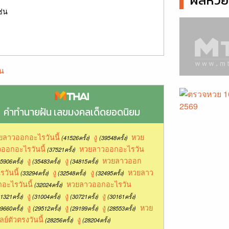
ผลหวยล
ช่น
น
คำทำนายฝัน เลขมงคลเด็ดยอดนิยม
ยลาวออกอะไรวันนี้
งู
หวย
(41526ครั้ง)
(39548ครั้ง)
ออกอะไรวันนี้
หวยลาวออกอะไรวัน
(37521ครั้ง)
งู
งู
หวยลาวออก
5906ครั้ง)
(35483ครั้ง)
(34815ครั้ง)
รวันนี้
งู
งู
หวยลาว
(33294ครั้ง)
(32548ครั้ง)
(32495ครั้ง)
อะไรวันนี้
หวยลาวออกอะไรวัน
(32024ครั้ง)
งู
งู
งู
1321ครั้ง)
(31004ครั้ง)
(30721ครั้ง)
(30161ครั้ง)
งู
งู
งู
หวย
9660ครั้ง)
(29512ครั้ง)
(29199ครั้ง)
(28553ครั้ง)
ลย์ตัวตรงวันนี้
งู
(28256ครั้ง)
(28204ครั้ง)