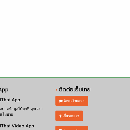
App
ติดต่อเอ็มไทย
Thai App
ติดต่อโฆษณา
ิดตามข้อมูลได้ทุกที่ ทุกเวลา
นโมบาย
เกี่ยวกับเรา
Thai Video App