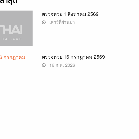
่าสุด
ตรวจหวย 1 สิงหาคม 2569
เสาร์ที่ผ่านมา
ตรวจหวย 16 กรกฎาคม 2569
16 ก.ค. 2026