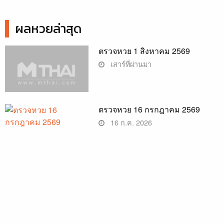
ผลหวยล่าสุด
ตรวจหวย 1 สิงหาคม 2569
เสาร์ที่ผ่านมา
ตรวจหวย 16 กรกฎาคม 2569
16 ก.ค. 2026