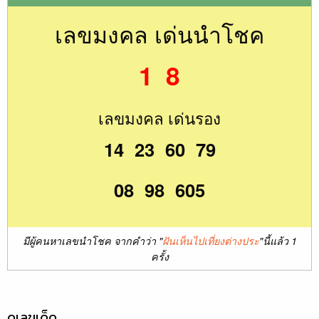
เลขมงคล เด่นนำโชค
1 8
เลขมงคล เด่นรอง
14 23 60 79
08 98 605
มีผู้คนหาเลขนำโชค จากคำว่า "
ฝันเห็นไปเที่ยงต่างประ
"นี้แล้ว 1
ครั้ง
ดูเลขเด็ด