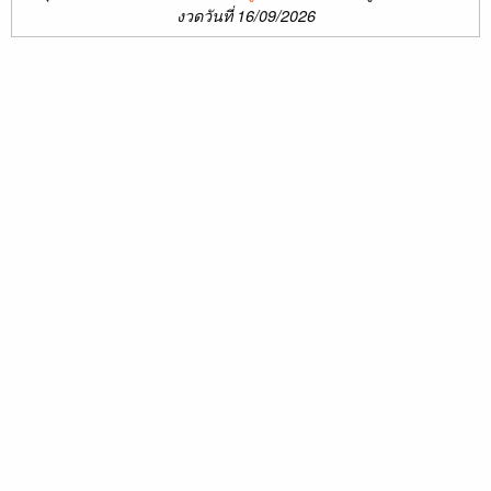
งวดวันที่ 16/09/2026