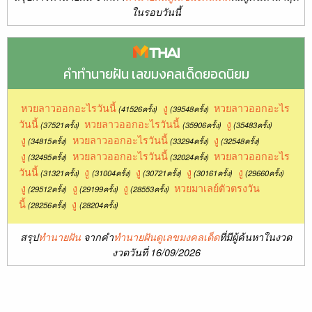
ในรอบวันนี้
คำทำนายฝัน เลขมงคลเด็ดยอดนิยม
หวยลาวออกอะไรวันนี้
งู
หวยลาวออกอะไร
(41526ครั้ง)
(39548ครั้ง)
วันนี้
หวยลาวออกอะไรวันนี้
งู
(37521ครั้ง)
(35906ครั้ง)
(35483ครั้ง)
งู
หวยลาวออกอะไรวันนี้
งู
(34815ครั้ง)
(33294ครั้ง)
(32548ครั้ง)
งู
หวยลาวออกอะไรวันนี้
หวยลาวออกอะไร
(32495ครั้ง)
(32024ครั้ง)
วันนี้
งู
งู
งู
งู
(31321ครั้ง)
(31004ครั้ง)
(30721ครั้ง)
(30161ครั้ง)
(29660ครั้ง)
งู
งู
งู
หวยมาเลย์ตัวตรงวัน
(29512ครั้ง)
(29199ครั้ง)
(28553ครั้ง)
นี้
งู
(28256ครั้ง)
(28204ครั้ง)
สรุป
ทำนายฝัน
จากคำ
ทำนายฝันดูเลขมงคลเด็ด
ที่มีผู้ค้นหาในงวด
งวดวันที่ 16/09/2026