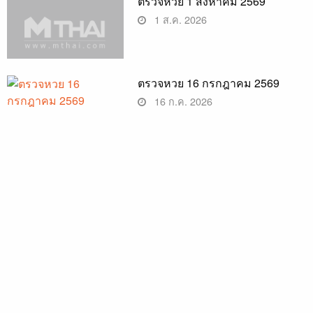
ตรวจหวย 1 สิงหาคม 2569
1 ส.ค. 2026
ตรวจหวย 16 กรกฎาคม 2569
16 ก.ค. 2026