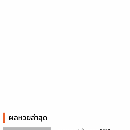
ผลหวยล่าสุด