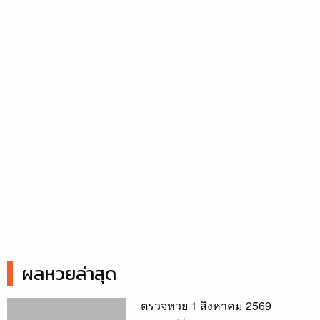
ผลหวยล่าสุด
ตรวจหวย 1 สิงหาคม 2569