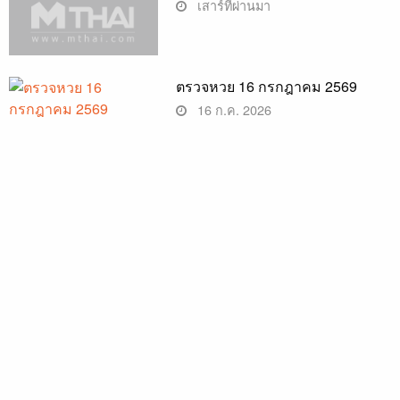
เสาร์ที่ผ่านมา
ตรวจหวย 16 กรกฎาคม 2569
16 ก.ค. 2026