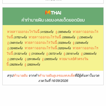
คำทำนายฝัน เลขมงคลเด็ดยอดนิยม
หวยลาวออกอะไรวันนี้
งู
หวยลาวออกอะไร
(41526ครั้ง)
(39548ครั้ง)
วันนี้
หวยลาวออกอะไรวันนี้
งู
(37521ครั้ง)
(35906ครั้ง)
(35483ครั้ง)
งู
หวยลาวออกอะไรวันนี้
งู
(34815ครั้ง)
(33294ครั้ง)
(32548ครั้ง)
งู
หวยลาวออกอะไรวันนี้
หวยลาวออกอะไร
(32495ครั้ง)
(32024ครั้ง)
วันนี้
งู
งู
งู
งู
(31321ครั้ง)
(31004ครั้ง)
(30721ครั้ง)
(30161ครั้ง)
(29660ครั้ง)
งู
งู
งู
หวยมาเลย์ตัวตรงวัน
(29512ครั้ง)
(29199ครั้ง)
(28553ครั้ง)
นี้
งู
(28256ครั้ง)
(28204ครั้ง)
สรุป
ทำนายฝัน
จากคำ
ทำนายฝันดูเลขมงคลเด็ด
ที่มีผู้ค้นหาในงวด
งวดวันที่ 16/09/2026