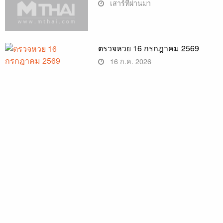
เสาร์ที่ผ่านมา
ตรวจหวย 16 กรกฎาคม 2569
16 ก.ค. 2026