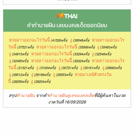
คำทำนายฝัน เลขมงคลเด็ดยอดนิยม
หวยลาวออกอะไรวันนี้
งู
หวยลาวออกอะไร
(41526ครั้ง)
(39548ครั้ง)
วันนี้
หวยลาวออกอะไรวันนี้
งู
(37521ครั้ง)
(35906ครั้ง)
(35483ครั้ง)
งู
หวยลาวออกอะไรวันนี้
งู
(34815ครั้ง)
(33294ครั้ง)
(32548ครั้ง)
งู
หวยลาวออกอะไรวันนี้
หวยลาวออกอะไร
(32495ครั้ง)
(32024ครั้ง)
วันนี้
งู
งู
งู
งู
(31321ครั้ง)
(31004ครั้ง)
(30721ครั้ง)
(30161ครั้ง)
(29660ครั้ง)
งู
งู
งู
หวยมาเลย์ตัวตรงวัน
(29512ครั้ง)
(29199ครั้ง)
(28553ครั้ง)
นี้
งู
(28256ครั้ง)
(28204ครั้ง)
สรุป
ทำนายฝัน
จากคำ
ทำนายฝันดูเลขมงคลเด็ด
ที่มีผู้ค้นหาในงวด
งวดวันที่ 16/09/2026