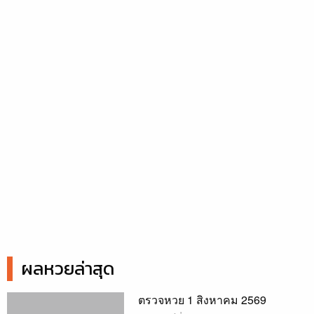
ผลหวยล่าสุด
ตรวจหวย 1 สิงหาคม 2569