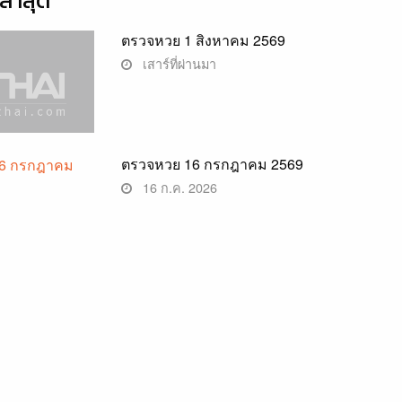
่าสุด
ตรวจหวย 1 สิงหาคม 2569
เสาร์ที่ผ่านมา
ตรวจหวย 16 กรกฎาคม 2569
16 ก.ค. 2026