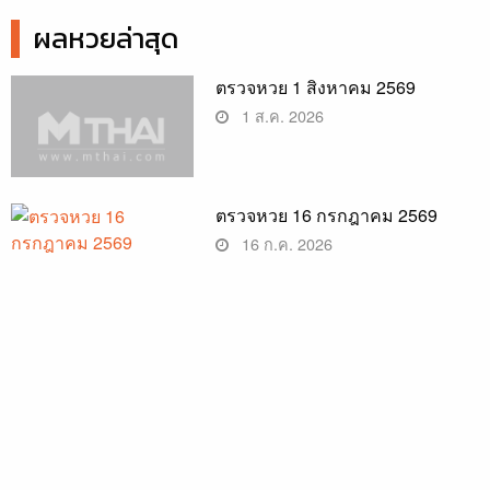
ผลหวยล่าสุด
ตรวจหวย 1 สิงหาคม 2569
1 ส.ค. 2026
ตรวจหวย 16 กรกฎาคม 2569
16 ก.ค. 2026