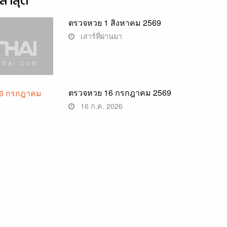
่าสุด
ตรวจหวย 1 สิงหาคม 2569
เสาร์ที่ผ่านมา
ตรวจหวย 16 กรกฎาคม 2569
16 ก.ค. 2026