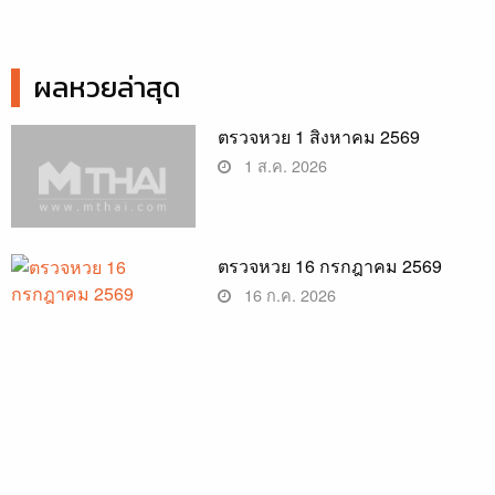
ผลหวยล่าสุด
ตรวจหวย 1 สิงหาคม 2569
1 ส.ค. 2026
ตรวจหวย 16 กรกฎาคม 2569
16 ก.ค. 2026