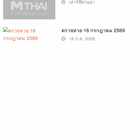
เสาร์ที่ผ่านมา
ตรวจหวย 16 กรกฎาคม 2569
16 ก.ค. 2026