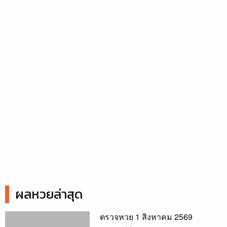
ผลหวยล่าสุด
ตรวจหวย 1 สิงหาคม 2569