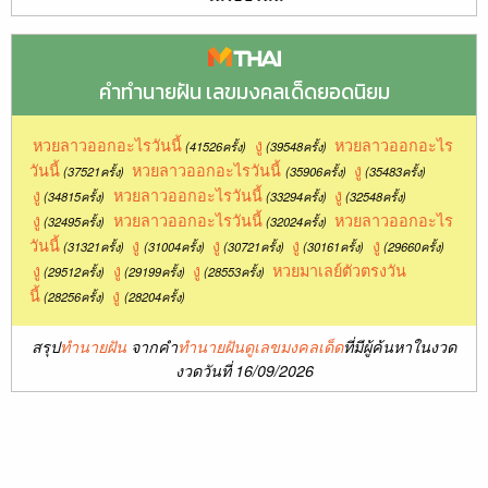
คำทำนายฝัน เลขมงคลเด็ดยอดนิยม
หวยลาวออกอะไรวันนี้
งู
หวยลาวออกอะไร
(41526ครั้ง)
(39548ครั้ง)
วันนี้
หวยลาวออกอะไรวันนี้
งู
(37521ครั้ง)
(35906ครั้ง)
(35483ครั้ง)
งู
หวยลาวออกอะไรวันนี้
งู
(34815ครั้ง)
(33294ครั้ง)
(32548ครั้ง)
งู
หวยลาวออกอะไรวันนี้
หวยลาวออกอะไร
(32495ครั้ง)
(32024ครั้ง)
วันนี้
งู
งู
งู
งู
(31321ครั้ง)
(31004ครั้ง)
(30721ครั้ง)
(30161ครั้ง)
(29660ครั้ง)
งู
งู
งู
หวยมาเลย์ตัวตรงวัน
(29512ครั้ง)
(29199ครั้ง)
(28553ครั้ง)
นี้
งู
(28256ครั้ง)
(28204ครั้ง)
สรุป
ทำนายฝัน
จากคำ
ทำนายฝันดูเลขมงคลเด็ด
ที่มีผู้ค้นหาในงวด
งวดวันที่ 16/09/2026