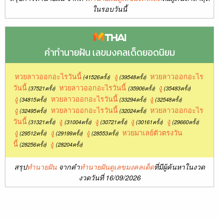
ในรอบวันนี้
คำทำนายฝัน เลขมงคลเด็ดยอดนิยม
หวยลาวออกอะไรวันนี้
งู
หวยลาวออกอะไร
(41526ครั้ง)
(39548ครั้ง)
วันนี้
หวยลาวออกอะไรวันนี้
งู
(37521ครั้ง)
(35906ครั้ง)
(35483ครั้ง)
งู
หวยลาวออกอะไรวันนี้
งู
(34815ครั้ง)
(33294ครั้ง)
(32548ครั้ง)
งู
หวยลาวออกอะไรวันนี้
หวยลาวออกอะไร
(32495ครั้ง)
(32024ครั้ง)
วันนี้
งู
งู
งู
งู
(31321ครั้ง)
(31004ครั้ง)
(30721ครั้ง)
(30161ครั้ง)
(29660ครั้ง)
งู
งู
งู
หวยมาเลย์ตัวตรงวัน
(29512ครั้ง)
(29199ครั้ง)
(28553ครั้ง)
นี้
งู
(28256ครั้ง)
(28204ครั้ง)
สรุป
ทำนายฝัน
จากคำ
ทำนายฝันดูเลขมงคลเด็ด
ที่มีผู้ค้นหาในงวด
งวดวันที่ 16/09/2026