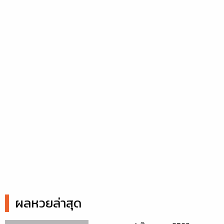
ผลหวยล่าสุด