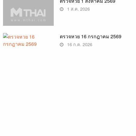
ตรวจหวย 1 สิงหาคม 2569
1 ส.ค. 2026
ตรวจหวย 16 กรกฎาคม 2569
16 ก.ค. 2026