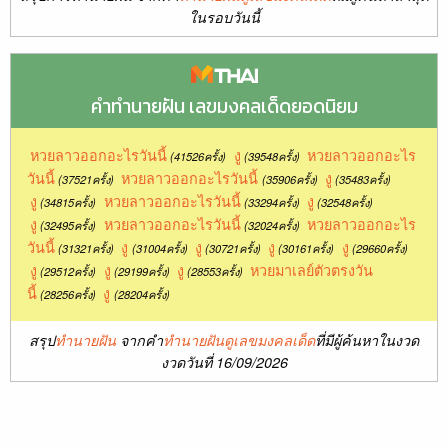
ในรอบวันนี้
คำทำนายฝัน เลขมงคลเด็ดยอดนิยม
หวยลาวออกอะไรวันนี้
งู
หวยลาวออกอะไร
(41526ครั้ง)
(39548ครั้ง)
วันนี้
หวยลาวออกอะไรวันนี้
งู
(37521ครั้ง)
(35906ครั้ง)
(35483ครั้ง)
งู
หวยลาวออกอะไรวันนี้
งู
(34815ครั้ง)
(33294ครั้ง)
(32548ครั้ง)
งู
หวยลาวออกอะไรวันนี้
หวยลาวออกอะไร
(32495ครั้ง)
(32024ครั้ง)
วันนี้
งู
งู
งู
งู
(31321ครั้ง)
(31004ครั้ง)
(30721ครั้ง)
(30161ครั้ง)
(29660ครั้ง)
งู
งู
งู
หวยมาเลย์ตัวตรงวัน
(29512ครั้ง)
(29199ครั้ง)
(28553ครั้ง)
นี้
งู
(28256ครั้ง)
(28204ครั้ง)
สรุป
ทำนายฝัน
จากคำ
ทำนายฝันดูเลขมงคลเด็ด
ที่มีผู้ค้นหาในงวด
งวดวันที่ 16/09/2026