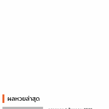
ผลหวยล่าสุด