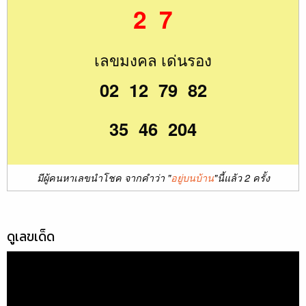
2 7
เลขมงคล เด่นรอง
02 12 79 82
35 46 204
มีผู้คนหาเลขนำโชค จากคำว่า "
อยู่บนบ้าน
"นี้แล้ว 2 ครั้ง
ดูเลขเด็ด