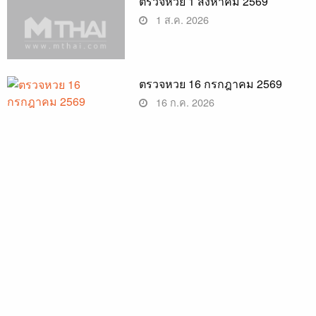
ตรวจหวย 1 สิงหาคม 2569
1 ส.ค. 2026
ตรวจหวย 16 กรกฎาคม 2569
16 ก.ค. 2026