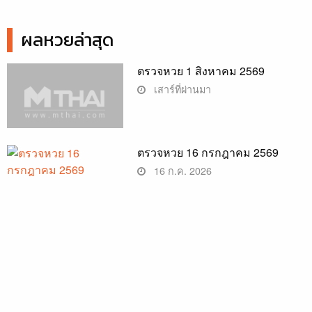
ผลหวยล่าสุด
ตรวจหวย 1 สิงหาคม 2569
เสาร์ที่ผ่านมา
ตรวจหวย 16 กรกฎาคม 2569
16 ก.ค. 2026