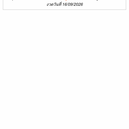
งวดวันที่ 16/09/2026