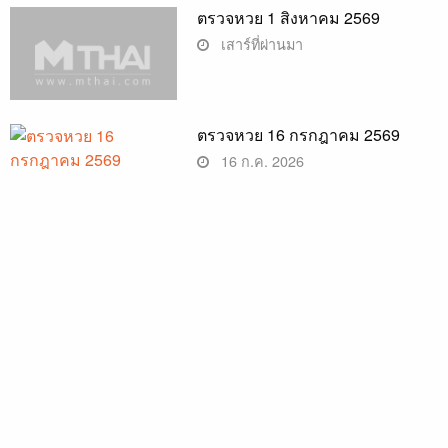
ตรวจหวย 1 สิงหาคม 2569
เสาร์ที่ผ่านมา
ตรวจหวย 16 กรกฎาคม 2569
16 ก.ค. 2026