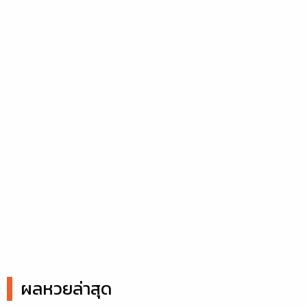
ผลหวยล่าสุด