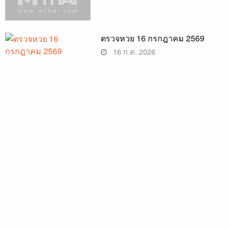
ตรวจหวย 16 กรกฎาคม 2569
16 ก.ค. 2026