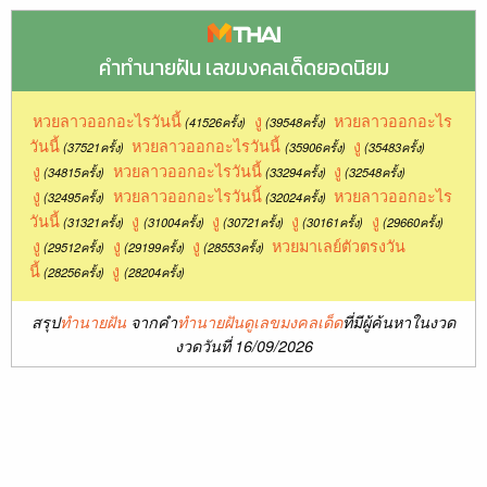
คำทำนายฝัน เลขมงคลเด็ดยอดนิยม
หวยลาวออกอะไรวันนี้
งู
หวยลาวออกอะไร
(41526ครั้ง)
(39548ครั้ง)
วันนี้
หวยลาวออกอะไรวันนี้
งู
(37521ครั้ง)
(35906ครั้ง)
(35483ครั้ง)
งู
หวยลาวออกอะไรวันนี้
งู
(34815ครั้ง)
(33294ครั้ง)
(32548ครั้ง)
งู
หวยลาวออกอะไรวันนี้
หวยลาวออกอะไร
(32495ครั้ง)
(32024ครั้ง)
วันนี้
งู
งู
งู
งู
(31321ครั้ง)
(31004ครั้ง)
(30721ครั้ง)
(30161ครั้ง)
(29660ครั้ง)
งู
งู
งู
หวยมาเลย์ตัวตรงวัน
(29512ครั้ง)
(29199ครั้ง)
(28553ครั้ง)
นี้
งู
(28256ครั้ง)
(28204ครั้ง)
สรุป
ทำนายฝัน
จากคำ
ทำนายฝันดูเลขมงคลเด็ด
ที่มีผู้ค้นหาในงวด
งวดวันที่ 16/09/2026