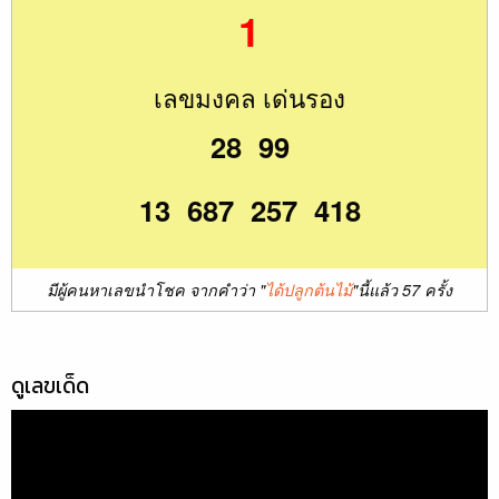
1
เลขมงคล เด่นรอง
28 99
13 687 257 418
มีผู้คนหาเลขนำโชค จากคำว่า "
ได้ปลูกต้นไม้
"นี้แล้ว 57 ครั้ง
ดูเลขเด็ด