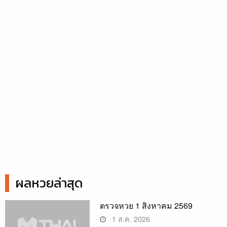
ผลหวยล่าสุด
ตรวจหวย 1 สิงหาคม 2569
1 ส.ค. 2026