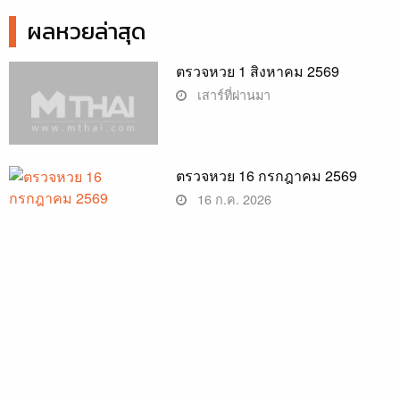
ผลหวยล่าสุด
ตรวจหวย 1 สิงหาคม 2569
เสาร์ที่ผ่านมา
ตรวจหวย 16 กรกฎาคม 2569
16 ก.ค. 2026