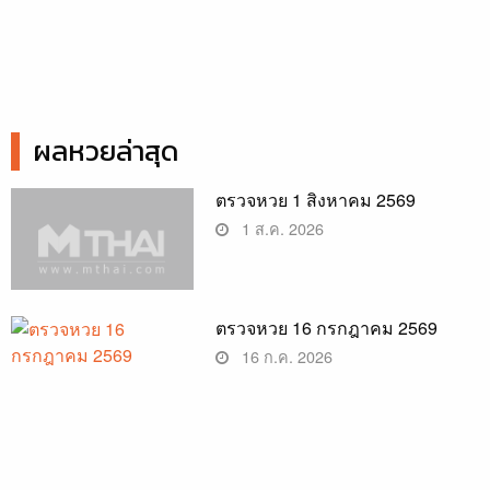
ผลหวยล่าสุด
ตรวจหวย 1 สิงหาคม 2569
1 ส.ค. 2026
ตรวจหวย 16 กรกฎาคม 2569
16 ก.ค. 2026