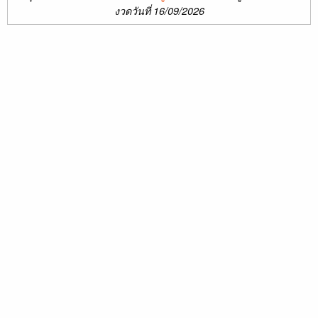
งวดวันที่ 16/09/2026