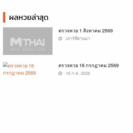
ผลหวยล่าสุด
ตรวจหวย 1 สิงหาคม 2569
เสาร์ที่ผ่านมา
ตรวจหวย 16 กรกฎาคม 2569
16 ก.ค. 2026