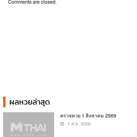
Comments are closed.
ผลหวยล่าสุด
ตรวจหวย 1 สิงหาคม 2569
1 ส.ค. 2026