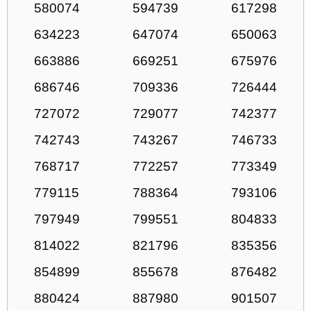
580074
594739
617298
634223
647074
650063
663886
669251
675976
686746
709336
726444
727072
729077
742377
742743
743267
746733
768717
772257
773349
779115
788364
793106
797949
799551
804833
814022
821796
835356
854899
855678
876482
880424
887980
901507