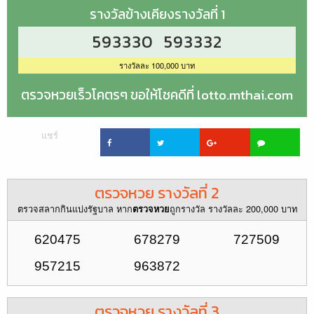
รางวัลข้างเคียงรางวัลที่ 1
593330 593332
รางวัลละ 100,000 บาท
ตรวจหวยเร็วโคตรๆ ขอให้โชคดีที่ lotto.mthai.com
แชร์
ตรวจหวย รางวัลที่ 2
ตรวจสลากกินแบ่งรัฐบาล หาก
ถูกรางวัล รางวัลละ 200,000 บาท
ตรวจหวย
620475
678279
727509
957215
963872
ตรวจหวย รางวัลที่ 3