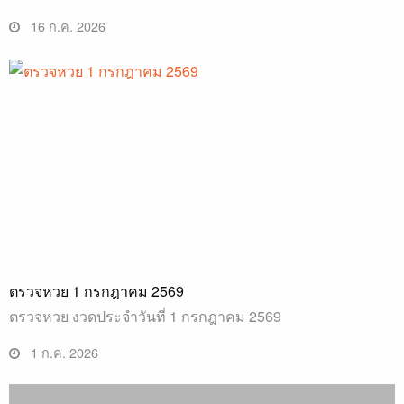
16 ก.ค. 2026
ตรวจหวย 1 กรกฎาคม 2569
ตรวจหวย งวดประจำวันที่ 1 กรกฎาคม 2569
1 ก.ค. 2026