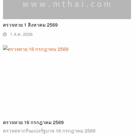
ตรวจหวย 1 สิงหาคม 2569
1 ส.ค. 2026
ตรวจหวย 16 กรกฎาคม 2569
ตรวจสลากกินแบ่งรัฐบาล 16 กรกฎาคม 2569