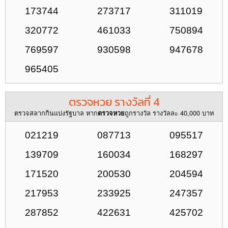
173744
273717
311019
320772
461033
750894
769597
930598
947678
965405
ตรวจหวย รางวัลที่ 4
ตรวจสลากกินแบ่งรัฐบาล หาก
ถูกรางวัล รางวัลละ 40,000 บาท
ตรวจหวย
021219
087713
095517
139709
160034
168297
171520
200530
204594
217953
233925
247357
287852
422631
425702