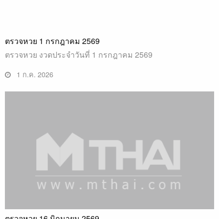
ตรวจหวย 1 กรกฎาคม 2569
ตรวจหวย งวดประจำวันที่ 1 กรกฎาคม 2569
1 ก.ค. 2026
ตรวจหวย 16 มิถุนายน 2569