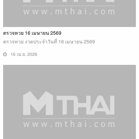
ตรวจหวย 16 เมษายน 2569
ตรวจหวย งวดประจำวันที่ 16 เมษายน 2569
16 เม.ย. 2026