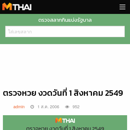
Skip
to
content
ตรวจสลากกินแบ่งรัฐบาล
ตรวจหวย งวดวันที่ 1 สิงหาคม 2549
admin
1 ส.ค. 2006
952
ตรวจหวย งวดวันที่ 1 สิงหาคม 2549