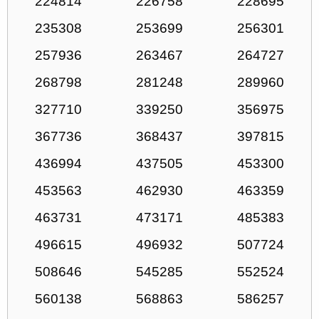
224814
226758
228695
235308
253699
256301
257936
263467
264727
268798
281248
289960
327710
339250
356975
367736
368437
397815
436994
437505
453300
453563
462930
463359
463731
473171
485383
496615
496932
507724
508646
545285
552524
560138
568863
586257