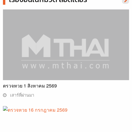
ตรวจหวย 1 สิงหาคม 2569
เสาร์ที่ผ่านมา