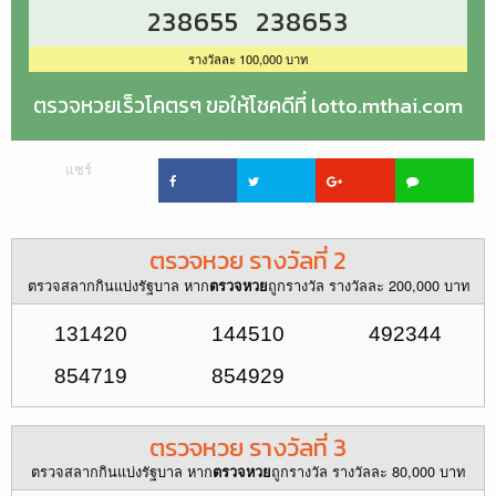
238655 238653
รางวัลละ 100,000 บาท
ตรวจหวยเร็วโคตรๆ ขอให้โชคดีที่ lotto.mthai.com
แชร์
ตรวจหวย รางวัลที่ 2
ตรวจสลากกินแบ่งรัฐบาล หาก
ถูกรางวัล รางวัลละ 200,000 บาท
ตรวจหวย
131420
144510
492344
854719
854929
ตรวจหวย รางวัลที่ 3
ตรวจสลากกินแบ่งรัฐบาล หาก
ถูกรางวัล รางวัลละ 80,000 บาท
ตรวจหวย