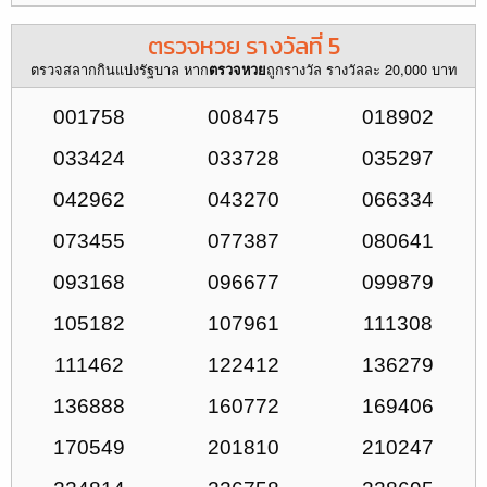
ตรวจหวย รางวัลที่ 5
ตรวจสลากกินแบ่งรัฐบาล หาก
ถูกรางวัล รางวัลละ 20,000 บาท
ตรวจหวย
001758
008475
018902
033424
033728
035297
042962
043270
066334
073455
077387
080641
093168
096677
099879
105182
107961
111308
111462
122412
136279
136888
160772
169406
170549
201810
210247