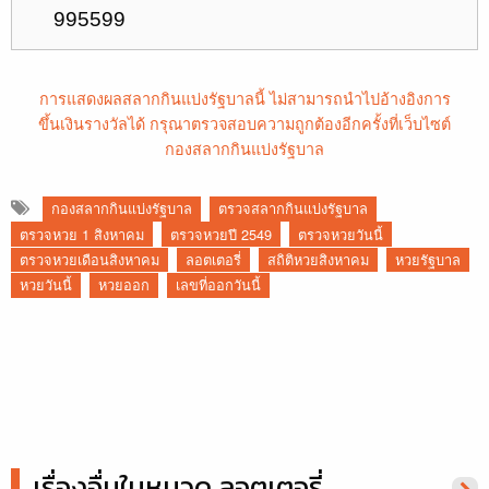
995599
การแสดงผลสลากกินแบ่งรัฐบาลนี้ ไม่สามารถนำไปอ้างอิงการ
ขึ้นเงินรางวัลได้ กรุณาตรวจสอบความถูกต้องอีกครั้งที่เว็บไซต์
กองสลากกินแบ่งรัฐบาล
กองสลากกินแบ่งรัฐบาล
ตรวจสลากกินแบ่งรัฐบาล
ตรวจหวย 1 สิงหาคม
ตรวจหวยปี 2549
ตรวจหวยวันนี้
ตรวจหวยเดือนสิงหาคม
ลอตเตอรี่
สถิติหวยสิงหาคม
หวยรัฐบาล
หวยวันนี้
หวยออก
เลขที่ออกวันนี้
เรื่องอื่นในหมวด ลอตเตอรี่