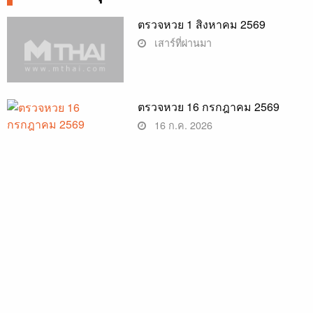
ตรวจหวย 1 สิงหาคม 2569
เสาร์ที่ผ่านมา
ตรวจหวย 16 กรกฎาคม 2569
16 ก.ค. 2026