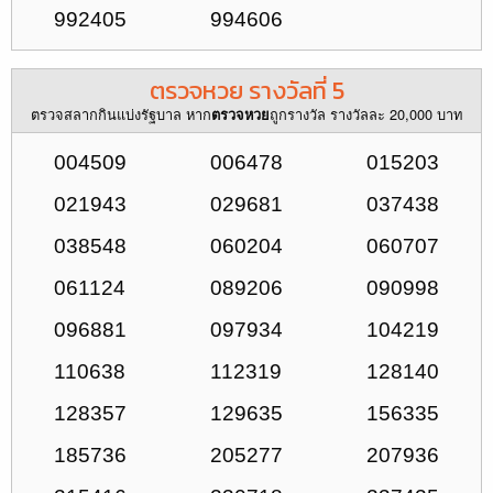
992405
994606
ตรวจหวย รางวัลที่ 5
ตรวจสลากกินแบ่งรัฐบาล หาก
ถูกรางวัล รางวัลละ 20,000 บาท
ตรวจหวย
004509
006478
015203
021943
029681
037438
038548
060204
060707
061124
089206
090998
096881
097934
104219
110638
112319
128140
128357
129635
156335
185736
205277
207936