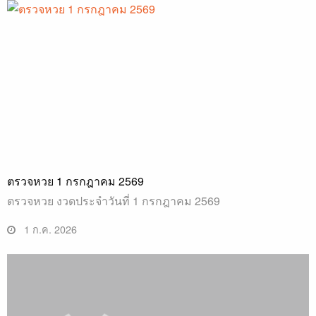
ตรวจหวย 1 กรกฎาคม 2569
ตรวจหวย งวดประจำวันที่ 1 กรกฎาคม 2569
1 ก.ค. 2026