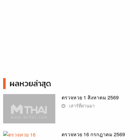
ผลหวยล่าสุด
ตรวจหวย 1 สิงหาคม 2569
เสาร์ที่ผ่านมา
ตรวจหวย 16 กรกฎาคม 2569