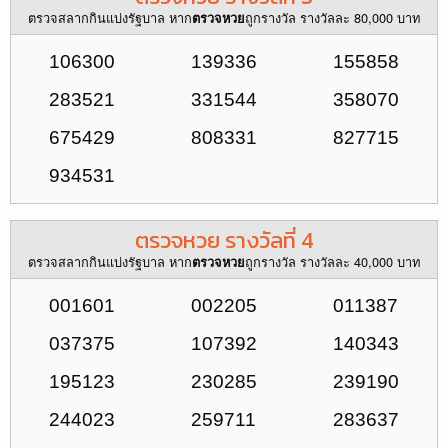
ตรวจสลากกินแบ่งรัฐบาล หาก
ถูกรางวัล รางวัลละ 80,000 บาท
ตรวจหวย
106300
139336
155858
283521
331544
358070
675429
808331
827715
934531
ตรวจหวย รางวัลที่ 4
ตรวจสลากกินแบ่งรัฐบาล หาก
ถูกรางวัล รางวัลละ 40,000 บาท
ตรวจหวย
001601
002205
011387
037375
107392
140343
195123
230285
239190
244023
259711
283637