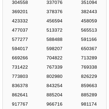
304558
337076
351094
369201
378376
382443
423332
456594
458059
477037
513372
565513
577277
588488
591166
594017
598207
650367
669266
704822
713289
731422
767339
769338
773803
802980
826229
836378
843254
859663
862641
885204
885289
917767
966716
981174