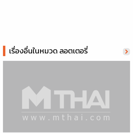
เรื่องอื่นในหมวด ลอตเตอรี่