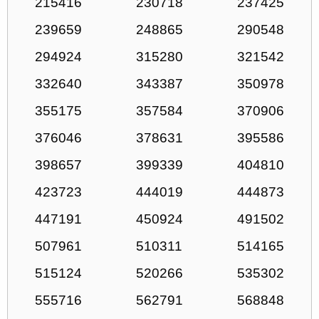
215416
230718
237425
239659
248865
290548
294924
315280
321542
332640
343387
350978
355175
357584
370906
376046
378631
395586
398657
399339
404810
423723
444019
444873
447191
450924
491502
507961
510311
514165
515124
520266
535302
555716
562791
568848