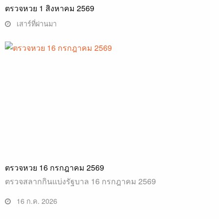
ตรวจหวย 1 สิงหาคม 2569
เสาร์ที่ผ่านมา
ตรวจหวย 16 กรกฎาคม 2569
ตรวจสลากกินแบ่งรัฐบาล 16 กรกฎาคม 2569
16 ก.ค. 2026