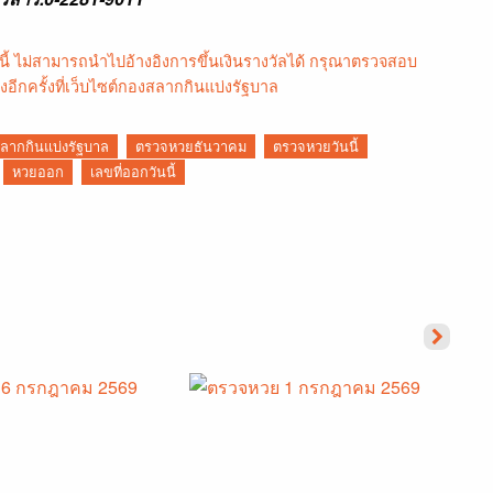
้ ไม่สามารถนำไปอ้างอิงการขึ้นเงินรางวัลได้ กรุณาตรวจสอบ
อีกครั้งที่เว็บไซต์กองสลากกินแบ่งรัฐบาล
ลากกินแบ่งรัฐบาล
ตรวจหวยธันวาคม
ตรวจหวยวันนี้
หวยออก
เลขที่ออกวันนี้