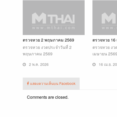
ตรวจหวย 2 พฤษภาคม 2569
ตรวจหวย 16 
ตรวจหวย งวดประจำวันที่ 2
ตรวจหวย งวดป
พฤษภาคม 2569
เมษายน 256
2 พ.ค. 2026
16 เม.ย. 2
แสดงความเห็นบน Facebook
Comments are closed.