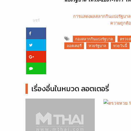
การแสดงผลสลากกินแบ่งรัฐบาลนี
แชร์
ความถูกต้อง
กองสลากกินแบ่งรัฐบาล
ตรวจส
ลอตเตอรี่
หวยรัฐบาล
หวยวันนี้
เรื่องอื่นในหมวด ลอตเตอรี่