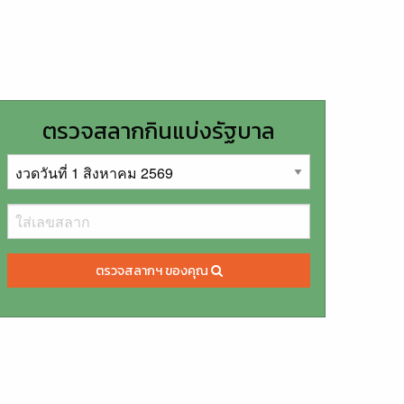
ตรวจสลากกินแบ่งรัฐบาล
ตรวจสลากฯ ของคุณ