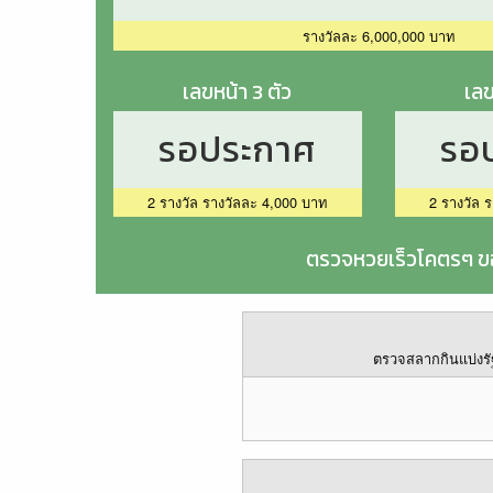
รางวัลละ 6,000,000 บาท
เลขหน้า 3 ตัว
เลข
รอประกาศ
รอ
2 รางวัล รางวัลละ 4,000 บาท
2 รางวัล 
ตรวจหวยเร็วโคตรๆ ขอใ
ตรวจสลากกินแบ่งร