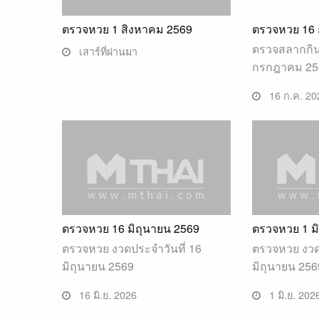
ตรวจหวย 1 สิงหาคม 2569
ตรวจหวย 16
ตรวจสลากกิน
เสาร์ที่ผ่านมา
กรกฎาคม 25
16 ก.ค. 20
ตรวจหวย 16 มิถุนายน 2569
ตรวจหวย 1 ม
ตรวจหวย งวดประจำวันที่ 16
ตรวจหวย งวดป
มิถุนายน 2569
มิถุนายน 256
16 มิ.ย. 2026
1 มิ.ย. 202