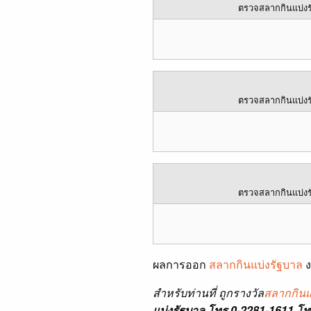
ตรวจสลากกินแบ่งร
ตรวจสลากกินแบ่งร
ตรวจสลากกินแบ่งร
ผลการออก
สลากกินแบ่งรัฐบาล
ง
สำหรับท่านที่ ถูกรางวัล
สลากกินแ
แบ่งรัฐบาล โทร.0-2281-1611 โ