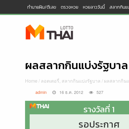
Skip
ทำนายฝัน/ตีเลข
ตรวจหวย
หวยลาววันนี้
สลากกินแบ
to
content
ผลสลากกินแบ่งรัฐบาล 
Home
/
ลอตเตอรี่
,
สลากกินแบ่งรัฐบาล
/ ผลสลากกินแ
admin
16 ธ.ค. 2012
527
รางวัลที่ 1
รอประกาศ