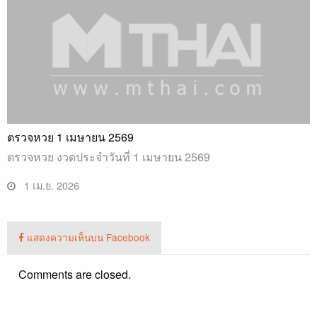
ตรวจหวย 1 เมษายน 2569
ตรวจหวย งวดประจำวันที่ 1 เมษายน 2569
1 เม.ย. 2026
แสดงความเห็นบน Facebook
Comments are closed.