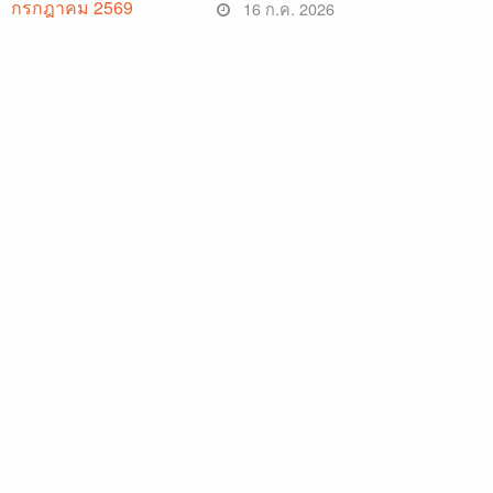
16 ก.ค. 2026