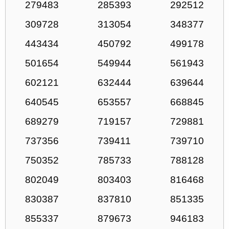
279483
285393
292512
309728
313054
348377
443434
450792
499178
501654
549944
561943
602121
632444
639644
640545
653557
668845
689279
719157
729881
737356
739411
739710
750352
785733
788128
802049
803403
816468
830387
837810
851335
855337
879673
946183