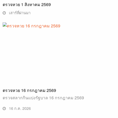
ตรวจหวย 1 สิงหาคม 2569
เสาร์ที่ผ่านมา
ตรวจหวย 16 กรกฎาคม 2569
ตรวจสลากกินแบ่งรัฐบาล 16 กรกฎาคม 2569
16 ก.ค. 2026