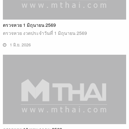
ตรวจหวย 1 มิถุนายน 2569
ตรวจหวย งวดประจำวันที่ 1 มิถุนายน 2569
1 มิ.ย. 2026