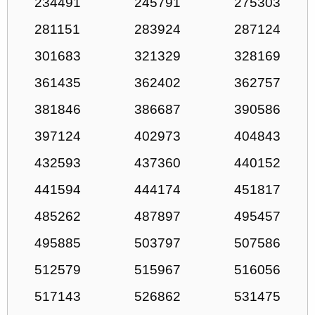
234491
245791
275303
281151
283924
287124
301683
321329
328169
361435
362402
362757
381846
386687
390586
397124
402973
404843
432593
437360
440152
441594
444174
451817
485262
487897
495457
495885
503797
507586
512579
515967
516056
517143
526862
531475