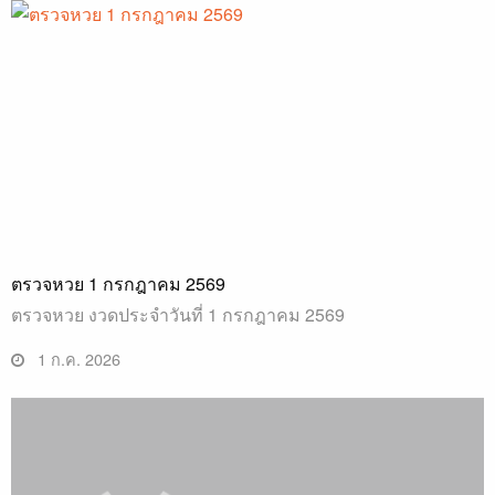
ตรวจหวย 1 กรกฎาคม 2569
ตรวจหวย งวดประจำวันที่ 1 กรกฎาคม 2569
1 ก.ค. 2026