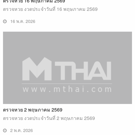
ตรวจหวย 16 พฤษภาคม 2569
ตรวจหวย งวดประจำวันที่ 16 พฤษภาคม 2569
16 พ.ค. 2026
ตรวจหวย 2 พฤษภาคม 2569
ตรวจหวย งวดประจำวันที่ 2 พฤษภาคม 2569
2 พ.ค. 2026