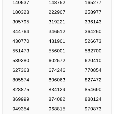
140537
148752
165277
180328
222907
258977
305795
319221
336143
344764
346512
364260
430770
481901
526673
551473
556001
582700
589280
602572
620410
627363
674246
770854
805574
806063
827472
828875
834129
854690
869999
874082
880124
949354
968815
970873