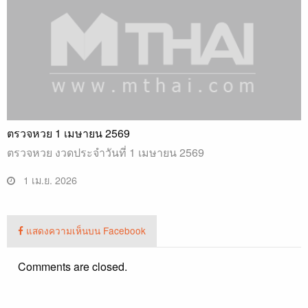
ตรวจหวย 1 เมษายน 2569
ตรวจหวย งวดประจำวันที่ 1 เมษายน 2569
1 เม.ย. 2026
แสดงความเห็นบน Facebook
Comments are closed.