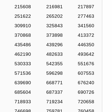
215608
216981
217897
251622
265202
277463
309910
325843
341560
370868
373898
413372
435486
439296
446350
462190
482633
493642
530333
542355
551676
571536
596298
607553
639690
668771
676240
685604
687337
690726
718933
719234
720658
746698
759781
760458