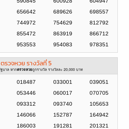
590845
600928
604947
656642
689626
698557
744972
754629
812792
855472
863919
866712
953553
954083
978351
ตรวจหวย รางวัลที่ 5
ัฐบาล หาก
ถูกรางวัล รางวัลละ 20,000 บาท
ตรวจหวย
018487
033001
039051
053446
060017
070705
093312
093740
105653
146066
152787
164942
186003
191281
201321