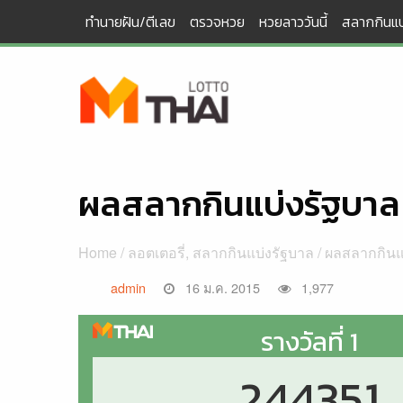
Skip
ทำนายฝัน/ตีเลข
ตรวจหวย
หวยลาววันนี้
สลากกินแบ
to
content
ผลสลากกินแบ่งรัฐบาล
Home
/
ลอตเตอรี่
,
สลากกินแบ่งรัฐบาล
/ ผลสลากกินแ
admin
16 ม.ค. 2015
1,977
รางวัลที่ 1
244351