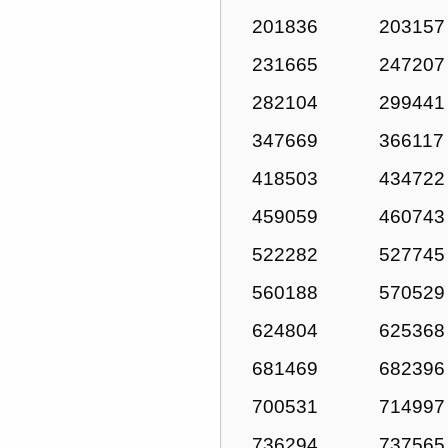
201836
203157
231665
247207
282104
299441
347669
366117
418503
434722
459059
460743
522282
527745
560188
570529
624804
625368
681469
682396
700531
714997
736294
737565