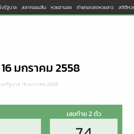
่งรัฐบาล
สลากออมสิน
หวยฮานอย
ถ่ายทอดสดหวยลาว
สถิติหวย
 16 มกราคม 2558
บ่งรัฐบาล 16 มกราคม 2558
เลขท้าย 2 ตัว
74