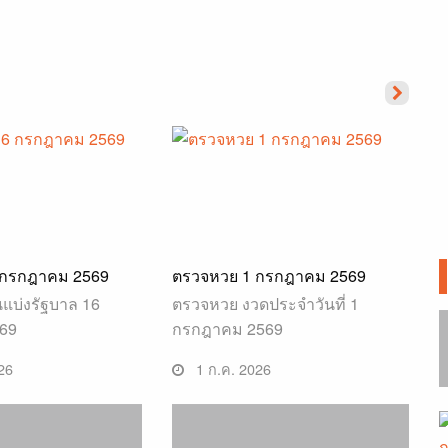
 กรกฎาคม 2569
ตรวจหวย 1 กรกฎาคม 2569
แบ่งรัฐบาล 16
ตรวจหวย งวดประจำวันที่ 1
69
กรกฎาคม 2569
26
1 ก.ค. 2026