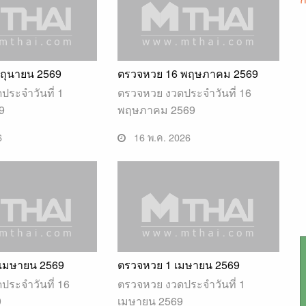
ิถุนายน 2569
ตรวจหวย 16 พฤษภาคม 2569
ระจำวันที่ 1
ตรวจหวย งวดประจำวันที่ 16
9
พฤษภาคม 2569
6
16 พ.ค. 2026
เมษายน 2569
ตรวจหวย 1 เมษายน 2569
ระจำวันที่ 16
ตรวจหวย งวดประจำวันที่ 1
9
เมษายน 2569