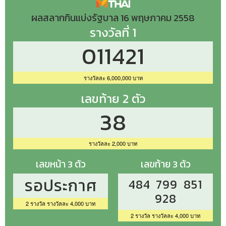
ผลสลากกินแบ่งรัฐบาล 16 พฤษภาคม 2558
รางวัลที่ 1
011421
รางวัลละ 6,000,000 บาท
เลขท้าย 2 ตัว
38
รางวัลละ 2,000 บาท
เลขหน้า 3 ตัว
เลขท้าย 3 ตัว
รอประกาศ
484 799 851
928
2 รางวัล รางวัลละ 4,000 บาท
2 รางวัล รางวัลละ 4,000 บาท