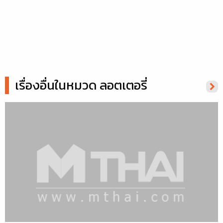
เรื่องอื่นในหมวด ลอตเตอรี่