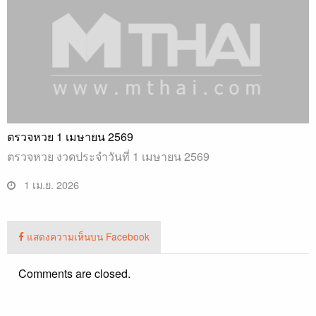
ตรวจหวย 1 เมษายน 2569
ตรวจหวย งวดประจำวันที่ 1 เมษายน 2569
1 เม.ย. 2026
แสดงความเห็นบน Facebook
Comments are closed.