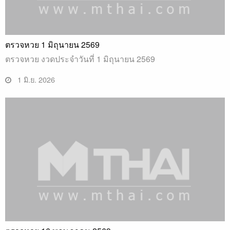
ตรวจหวย 1 มิถุนายน 2569
ตรวจหวย งวดประจำวันที่ 1 มิถุนายน 2569
1 มิ.ย. 2026