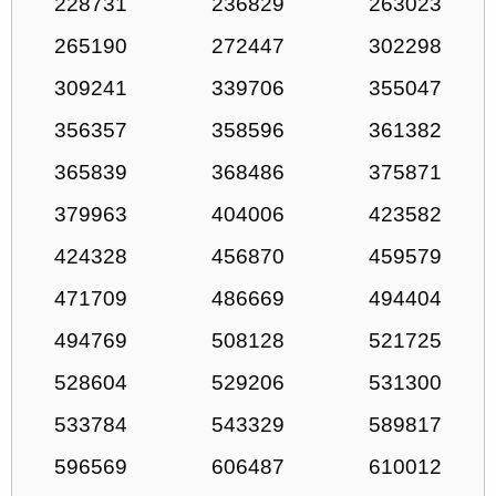
228731
236829
263023
265190
272447
302298
309241
339706
355047
356357
358596
361382
365839
368486
375871
379963
404006
423582
424328
456870
459579
471709
486669
494404
494769
508128
521725
528604
529206
531300
533784
543329
589817
596569
606487
610012