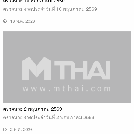
ตรวจหวย 16 พฤษภาคม 2569
ตรวจหวย งวดประจำวันที่ 16 พฤษภาคม 2569
16 พ.ค. 2026
ตรวจหวย 2 พฤษภาคม 2569
ตรวจหวย งวดประจำวันที่ 2 พฤษภาคม 2569
2 พ.ค. 2026