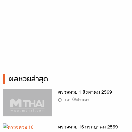
ผลหวยล่าสุด
ตรวจหวย 1 สิงหาคม 2569
เสาร์ที่ผ่านมา
ตรวจหวย 16 กรกฎาคม 2569