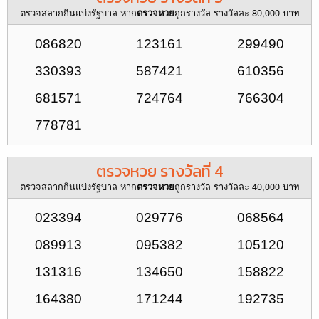
ตรวจสลากกินแบ่งรัฐบาล หาก
ถูกรางวัล รางวัลละ 80,000 บาท
ตรวจหวย
086820
123161
299490
330393
587421
610356
681571
724764
766304
778781
ตรวจหวย รางวัลที่ 4
ตรวจสลากกินแบ่งรัฐบาล หาก
ถูกรางวัล รางวัลละ 40,000 บาท
ตรวจหวย
023394
029776
068564
089913
095382
105120
131316
134650
158822
164380
171244
192735