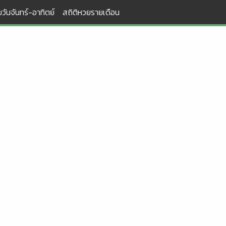
วันจันทร์-อาทิตย์
สถิติหวยรายเดือน