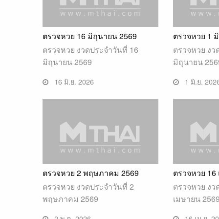
ตรวจหวย 16 มิถุนายน 2569
ตรวจหวย 1 ม
ตรวจหวย งวดประจำวันที่ 16
ตรวจหวย งวดป
มิถุนายน 2569
มิถุนายน 256
16 มิ.ย. 2026
1 มิ.ย. 202
ตรวจหวย 2 พฤษภาคม 2569
ตรวจหวย 16 
ตรวจหวย งวดประจำวันที่ 2
ตรวจหวย งวดป
พฤษภาคม 2569
เมษายน 256
2 พ.ค. 2026
16 เม.ย. 2