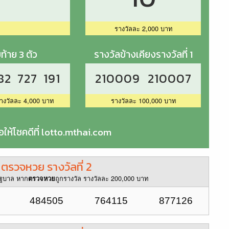
รางวัลละ 2,000 บาท
ท้าย 3 ตัว
รางวัลข้างเคียงรางวัลที่ 1
82 727 191
210009 210007
รางวัลละ 4,000 บาท
รางวัลละ 100,000 บาท
ห้โชคดีที่ lotto.mthai.com
ตรวจหวย รางวัลที่ 2
ัฐบาล หาก
ถูกรางวัล รางวัลละ 200,000 บาท
ตรวจหวย
484505
764115
877126