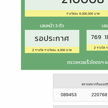
รางวัลละ 6,000,000 บาท
เลขหน้า 3 ตัว
เลข
รอประกาศ
769 1
2 รางวัล 
2 รางวัล รางวัลละ 4,000 บาท
ตรวจหวยเร็วโคตรๆ ขอใ
ตรวจสลากกินแบ่งร
089453
220768