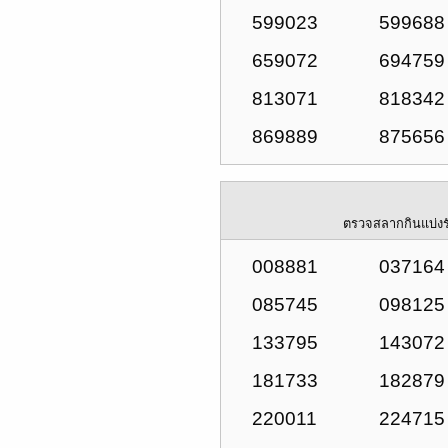
599023
599688
659072
694759
813071
818342
869889
875656
ตรวจสลากกินแบ่งร
008881
037164
085745
098125
133795
143072
181733
182879
220011
224715