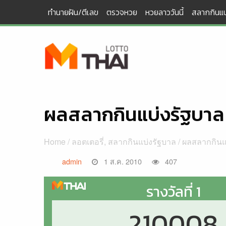
Skip
ทำนายฝัน/ตีเลข
ตรวจหวย
หวยลาววันนี้
สลากกินแบ
to
content
ผลสลากกินแบ่งรัฐบาล
Home
/
ลอตเตอรี่
,
สลากกินแบ่งรัฐบาล
/ ผลสลากกินแ
admin
1 ส.ค. 2010
407
รางวัลที่ 1
210008