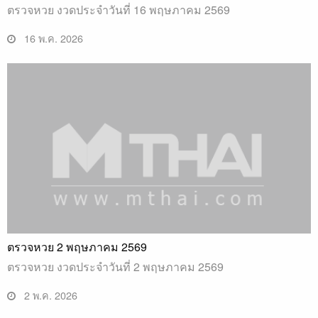
ตรวจหวย งวดประจำวันที่ 16 พฤษภาคม 2569
16 พ.ค. 2026
ตรวจหวย 2 พฤษภาคม 2569
ตรวจหวย งวดประจำวันที่ 2 พฤษภาคม 2569
2 พ.ค. 2026