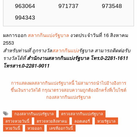
963064
971737
973548
994343
ผลการออก
สลากกินแบ่งรัฐบาล
งวดประจำวันที่ 16 สิงหาคม
2553
สำหรับท่านที่ ถูกรางวัล
สลากกินแบ่ง
รัฐบาล สามารถติดต่อรับ
รางวัลได้ที่
สำนักงานสลากกินแบ่งรัฐบาล โทร.0-2281-1611
โทรสาร.0-2281-9011
การแสดงผลสลากกินแบ่งรัฐบาลนี้ ไม่สามารถนำไปอ้างอิงการ
ขึ้นเงินรางวัลได้ กรุณาตรวจสอบความถูกต้องอีกครั้งที่เว็บไซต์
กองสลากกินแบ่งรัฐบาล
กองสลากกินแบ่งรัฐบาล
ตรวจสลากกินแบ่งรัฐบาล
ตรวจหวยวันนี้
ตรวจหวยสิงหาคม
ลอตเตอรี่
หวยรัฐบาล
หวยวันนี้
หวยออก
เลขที่ออกวันนี้