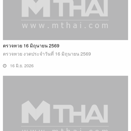
ตรวจหวย 16 มิถุนายน 2569
ตรวจหวย งวดประจำวันที่ 16 มิถุนายน 2569
16 มิ.ย. 2026