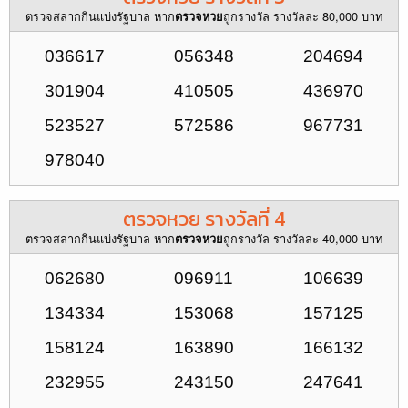
ตรวจสลากกินแบ่งรัฐบาล หาก
ถูกรางวัล รางวัลละ 80,000 บาท
ตรวจหวย
036617
056348
204694
301904
410505
436970
523527
572586
967731
978040
ตรวจหวย รางวัลที่ 4
ตรวจสลากกินแบ่งรัฐบาล หาก
ถูกรางวัล รางวัลละ 40,000 บาท
ตรวจหวย
062680
096911
106639
134334
153068
157125
158124
163890
166132
232955
243150
247641