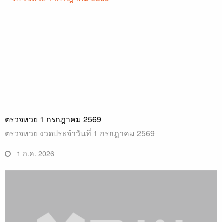
ตรวจหวย 1 กรกฎาคม 2569
ตรวจหวย งวดประจำวันที่ 1 กรกฎาคม 2569
1 ก.ค. 2026