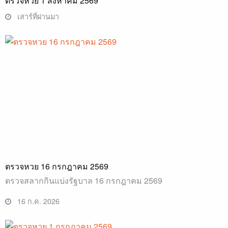
ตรวจหวย 1 สิงหาคม 2569
เสาร์ที่ผ่านมา
ตรวจหวย 16 กรกฎาคม 2569
ตรวจสลากกินแบ่งรัฐบาล 16 กรกฎาคม 2569
16 ก.ค. 2026