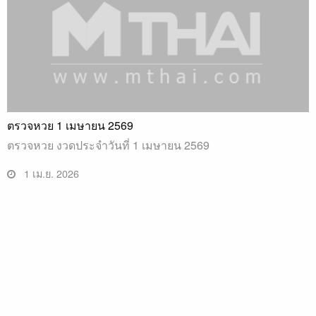
ตรวจหวย 1 เมษายน 2569
ตรวจหวย งวดประจำวันที่ 1 เมษายน 2569
1 เม.ย. 2026