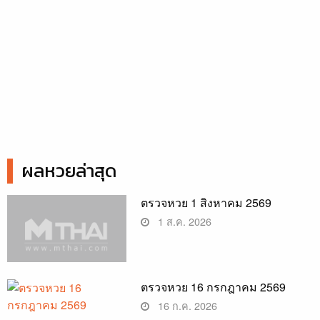
ผลหวยล่าสุด
ตรวจหวย 1 สิงหาคม 2569
1 ส.ค. 2026
ตรวจหวย 16 กรกฎาคม 2569
16 ก.ค. 2026