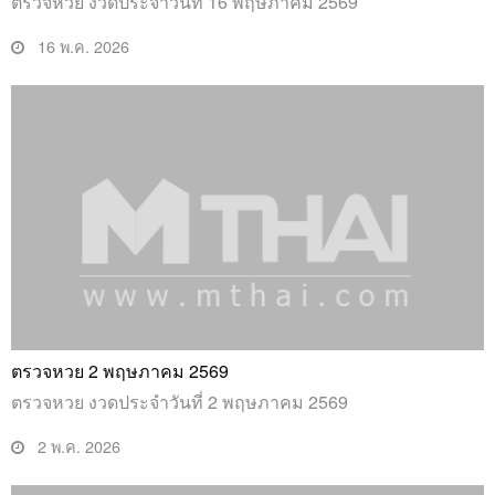
ตรวจหวย งวดประจำวันที่ 16 พฤษภาคม 2569
16 พ.ค. 2026
ตรวจหวย 2 พฤษภาคม 2569
ตรวจหวย งวดประจำวันที่ 2 พฤษภาคม 2569
2 พ.ค. 2026