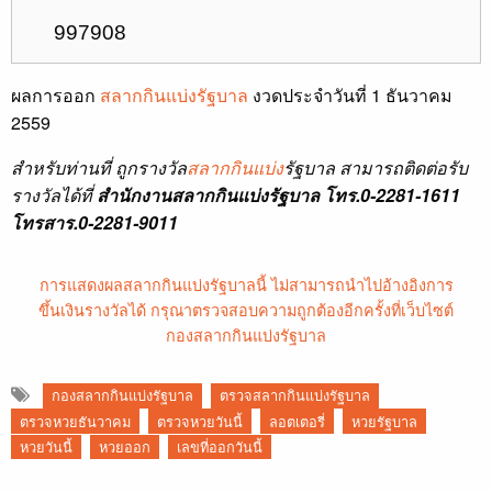
997908
ผลการออก
สลากกินแบ่งรัฐบาล
งวดประจำวันที่ 1 ธันวาคม
2559
สำหรับท่านที่ ถูกรางวัล
สลากกินแบ่ง
รัฐบาล สามารถติดต่อรับ
รางวัลได้ที่
สำนักงานสลากกินแบ่งรัฐบาล โทร.0-2281-1611
โทรสาร.0-2281-9011
การแสดงผลสลากกินแบ่งรัฐบาลนี้ ไม่สามารถนำไปอ้างอิงการ
ขึ้นเงินรางวัลได้ กรุณาตรวจสอบความถูกต้องอีกครั้งที่เว็บไซต์
กองสลากกินแบ่งรัฐบาล
กองสลากกินแบ่งรัฐบาล
ตรวจสลากกินแบ่งรัฐบาล
ตรวจหวยธันวาคม
ตรวจหวยวันนี้
ลอตเตอรี่
หวยรัฐบาล
หวยวันนี้
หวยออก
เลขที่ออกวันนี้