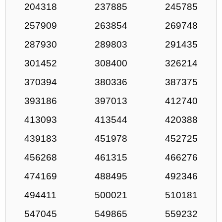
204318
237885
245785
257909
263854
269748
287930
289803
291435
301452
308400
326214
370394
380336
387375
393186
397013
412740
413093
413544
420388
439183
451978
452725
456268
461315
466276
474169
488495
492346
494411
500021
510181
547045
549865
559232