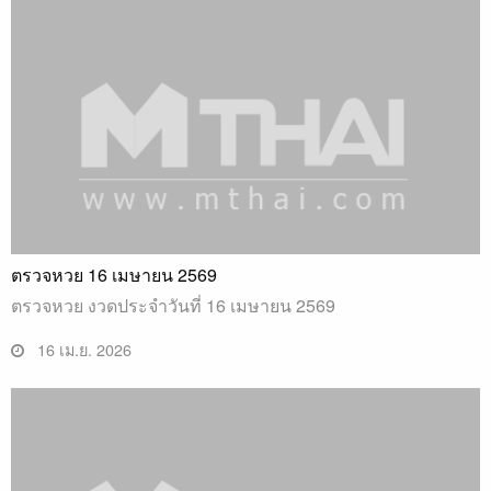
ตรวจหวย 16 เมษายน 2569
ตรวจหวย งวดประจำวันที่ 16 เมษายน 2569
16 เม.ย. 2026