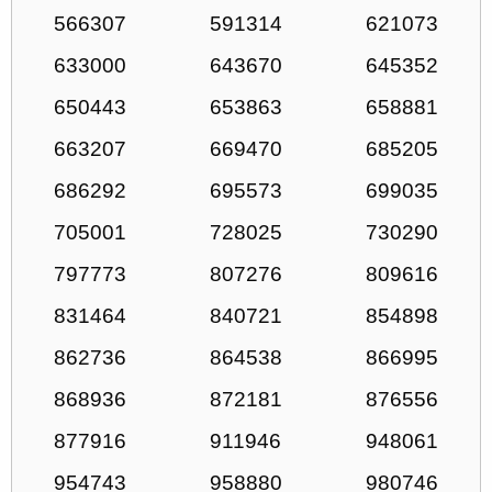
566307
591314
621073
633000
643670
645352
650443
653863
658881
663207
669470
685205
686292
695573
699035
705001
728025
730290
797773
807276
809616
831464
840721
854898
862736
864538
866995
868936
872181
876556
877916
911946
948061
954743
958880
980746